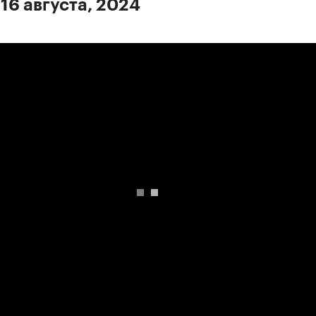
 16 августа, 2024