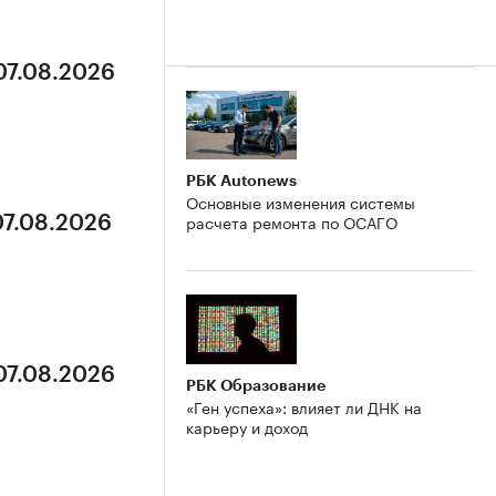
07.08.2026
РБК Autonews
Основные изменения системы
расчета ремонта по ОСАГО
07.08.2026
07.08.2026
РБК Образование
«Ген успеха»: влияет ли ДНК на
карьеру и доход