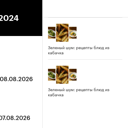
.2024
Зеленый шум: рецепты блюд из
кабачка
 08.08.2026
Зеленый шум: рецепты блюд из
кабачка
 07.08.2026