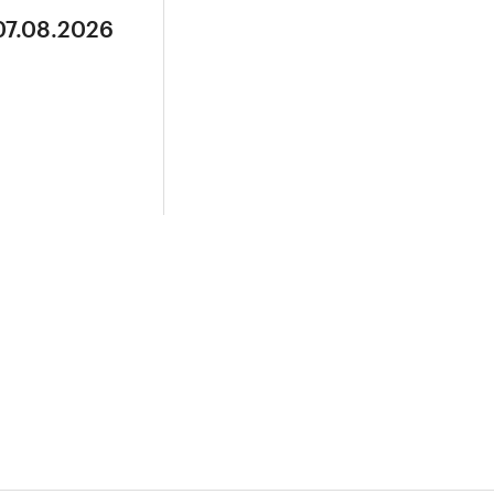
07.08.2026