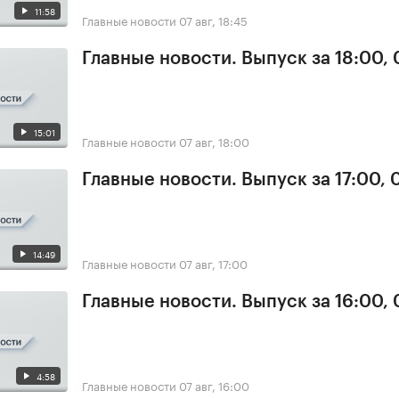
11:58
Главные новости
07 авг, 18:45
Главные новости. Выпуск за 18:00, 
15:01
Главные новости
07 авг, 18:00
Главные новости. Выпуск за 17:00, 
14:49
Главные новости
07 авг, 17:00
Главные новости. Выпуск за 16:00, 
4:58
Главные новости
07 авг, 16:00