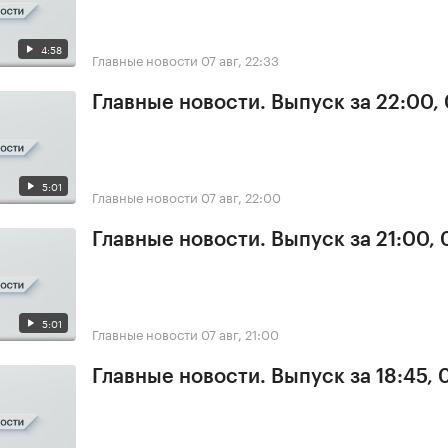
4:58
Главные новости
07 авг, 22:33
Главные новости. Выпуск за 22:00,
5:01
Главные новости
07 авг, 22:00
Главные новости. Выпуск за 21:00, 
5:01
Главные новости
07 авг, 21:00
Главные новости. Выпуск за 18:45, 