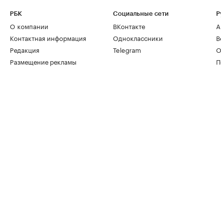
РБК
Социальные сети
Р
О компании
ВКонтакте
А
Контактная информация
Одноклассники
В
Редакция
Telegram
О
Размещение рекламы
П