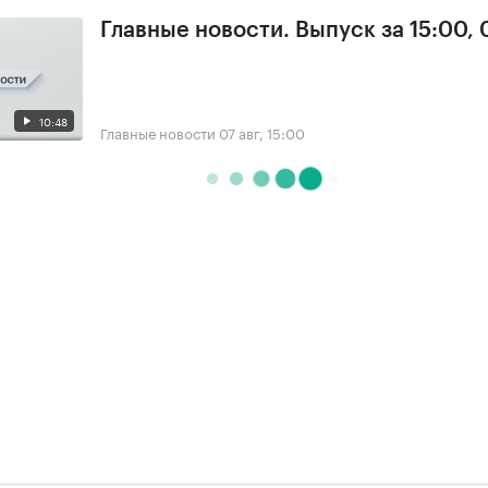
Главные новости. Выпуск за 15:00, 
10:48
Главные новости
07 авг, 15:00