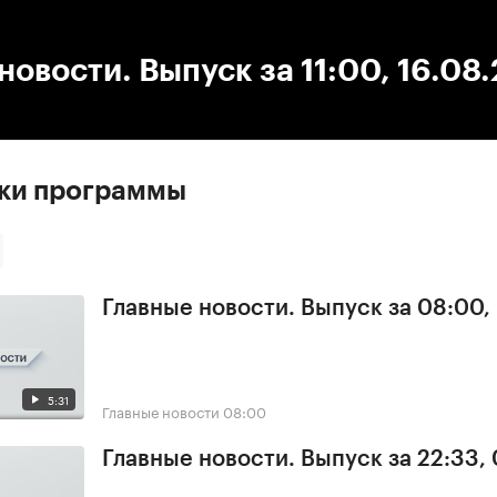
:00
/
00:00
новости. Выпуск за 11:00, 16.08
ски программы
Главные новости. Выпуск за 08:00,
5:31
Главные новости
08:00
Главные новости. Выпуск за 22:33,