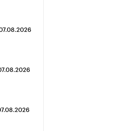
 07.08.2026
07.08.2026
07.08.2026