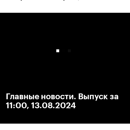
00:00
/
00:00
Главные новости. Выпуск за
11:00, 13.08.2024