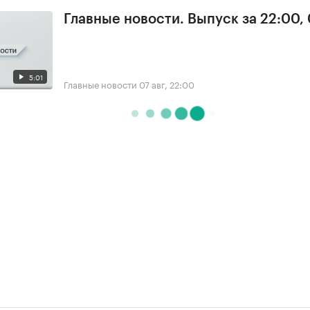
Главные новости. Выпуск за 22:00,
5:01
Главные новости
07 авг, 22:00