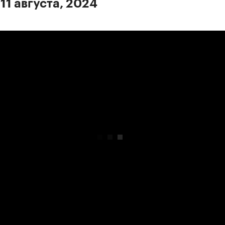
11 августа, 2024