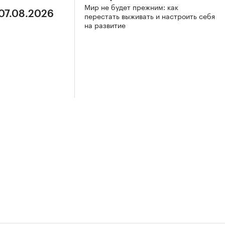
Мир не будет прежним: как
 07.08.2026
перестать выживать и настроить себя
на развитие