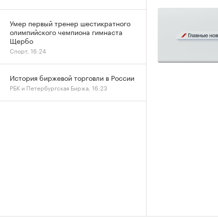
Умер первый тренер шестикратного
олимпийского чемпиона гимнаста
Щербо
Спорт, 16:24
История биржевой торговли в России
РБК и Петербургская Биржа, 16:23