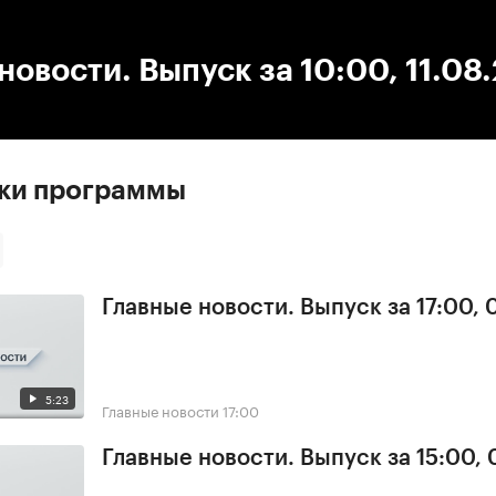
:00
/
00:00
новости. Выпуск за 10:00, 11.08
ски программы
Главные новости. Выпуск за 17:00,
5:23
Главные новости
17:00
Главные новости. Выпуск за 15:00,