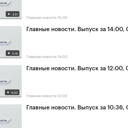
4:51
Главные новости
15:00
Главные новости. Выпуск за 14:00,
5:19
Главные новости
14:00
Главные новости. Выпуск за 12:00,
6:50
Главные новости
12:00
Главные новости. Выпуск за 10:36,