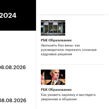
.2024
РБК Образование
Увольнять без вины: как
руководителю пережить сложные
кадровые решения
 08.08.2026
РБК Образование
Как развить харизму и выглядеть
увереннее в общении
 08.08.2026