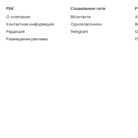
РБК
Социальные сети
Р
О компании
ВКонтакте
А
Контактная информация
Одноклассники
В
Редакция
Telegram
О
Размещение рекламы
П