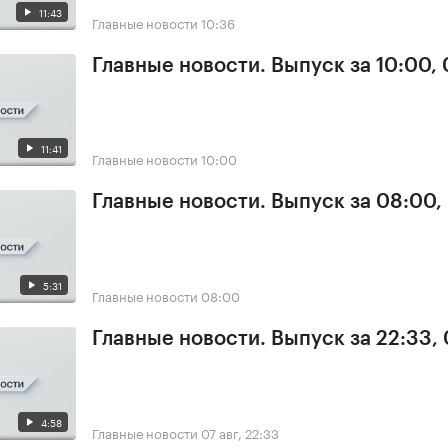
11:43
Главные новости
10:36
Главные новости. Выпуск за 10:00,
11:41
Главные новости
10:00
Главные новости. Выпуск за 08:00,
5:31
Главные новости
08:00
Главные новости. Выпуск за 22:33,
4:58
Главные новости
07 авг, 22:33