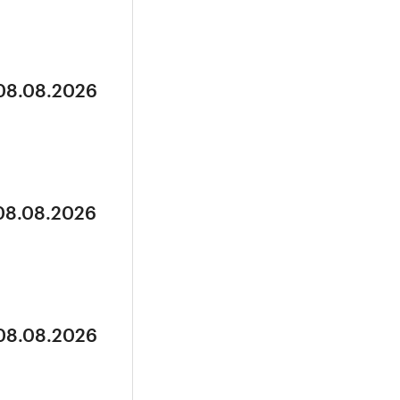
 08.08.2026
 08.08.2026
 08.08.2026