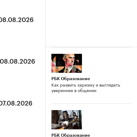
 08.08.2026
 08.08.2026
РБК Образование
Как развить харизму и выглядеть
увереннее в общении
 07.08.2026
РБК Образование