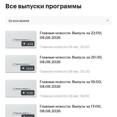
Все выпуски программы
За все время
Главные новости. Выпуск за 22:00,
08.08.2026
4:54
Главные новости
08 авг, 22:00
Главные новости. Выпуск за 20:30,
08.08.2026
14:54
Главные новости
08 авг, 20:30
Главные новости. Выпуск за 19:00,
08.08.2026
5:00
Главные новости
08 авг, 19:00
Главные новости. Выпуск за 17:00,
08.08.2026