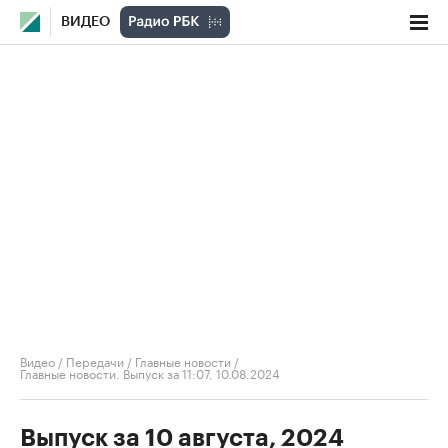
ВИДЕО
Видео
/
Передачи
/
Главные новости
/
Главные новости. Выпуск за 11:07, 10.08.2024
Выпуск за 10 августа, 2024