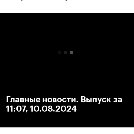
00:00
/
00:00
Главные новости. Выпуск за
11:07, 10.08.2024