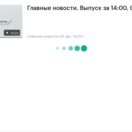
Главные новости. Выпуск за 14:00,
10:23
Главные новости
06 авг, 14:00