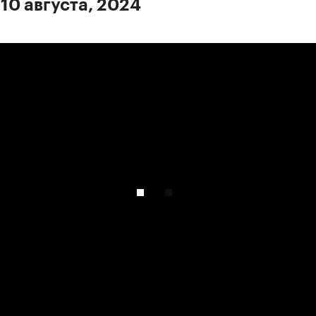
 10 августа, 2024