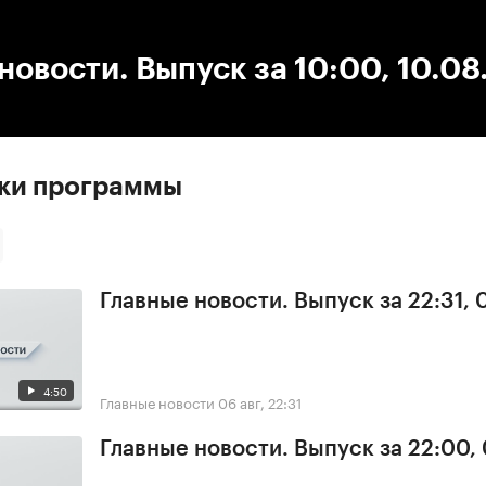
:00
/
00:00
новости. Выпуск за 10:00, 10.0
ски программы
Главные новости. Выпуск за 22:31,
4:50
Главные новости
06 авг, 22:31
Главные новости. Выпуск за 22:00,