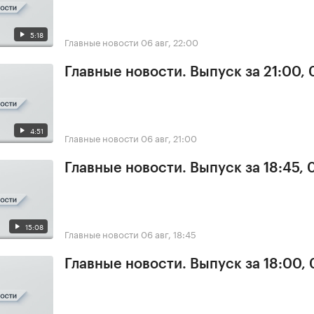
5:18
Главные новости
06 авг, 22:00
Главные новости. Выпуск за 21:00,
4:51
Главные новости
06 авг, 21:00
Главные новости. Выпуск за 18:45,
15:08
Главные новости
06 авг, 18:45
Главные новости. Выпуск за 18:00,