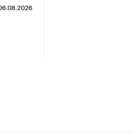
 06.08.2026