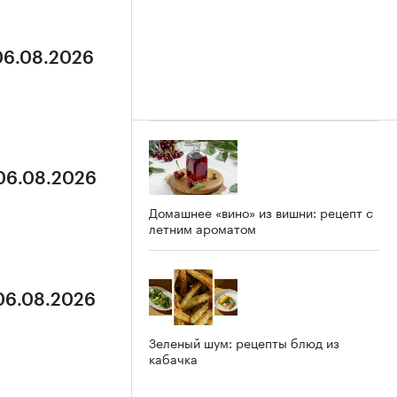
 06.08.2026
 06.08.2026
Домашнее «вино» из вишни: рецепт с
летним ароматом
 06.08.2026
Зеленый шум: рецепты блюд из
кабачка