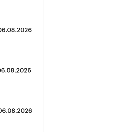
 06.08.2026
 06.08.2026
 06.08.2026