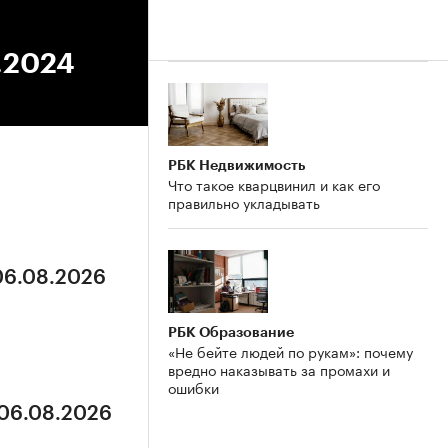
8.2024
РБК Недвижимость
Что такое кварцвинил и как его
правильно укладывать
 06.08.2026
РБК Образование
«Не бейте людей по рукам»: почему
вредно наказывать за промахи и
ошибки
 06.08.2026