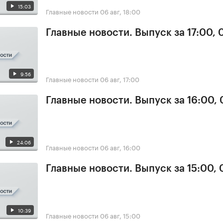
15:03
Главные новости
06 авг, 18:00
Главные новости. Выпуск за 17:00,
9:56
Главные новости
06 авг, 17:00
Главные новости. Выпуск за 16:00,
24:06
Главные новости
06 авг, 16:00
Главные новости. Выпуск за 15:00,
10:39
Главные новости
06 авг, 15:00