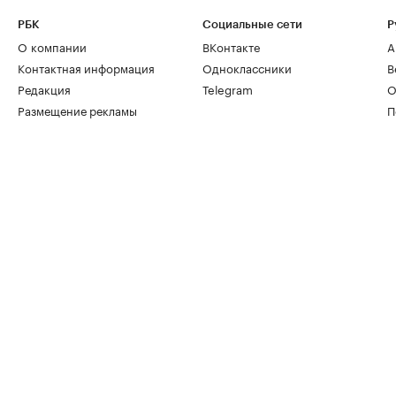
РБК
Социальные сети
Р
О компании
ВКонтакте
А
Контактная информация
Одноклассники
В
Редакция
Telegram
О
Размещение рекламы
П