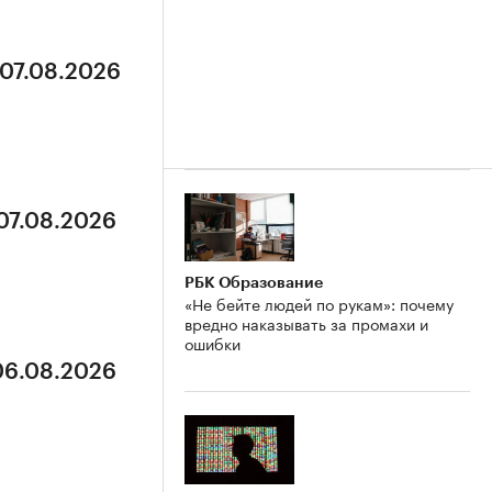
 07.08.2026
 07.08.2026
РБК Образование
«Не бейте людей по рукам»: почему
вредно наказывать за промахи и
ошибки
 06.08.2026