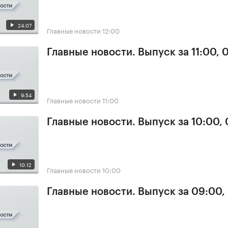
24:07
Главные новости
12:00
Главные новости. Выпуск за 11:00, 
9:54
Главные новости
11:00
Главные новости. Выпуск за 10:00,
10:12
Главные новости
10:00
Главные новости. Выпуск за 09:00,