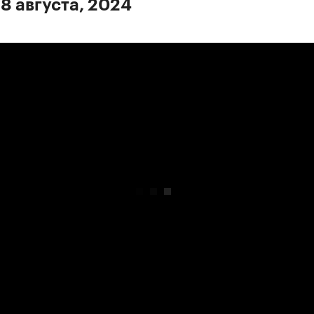
 8 августа, 2024