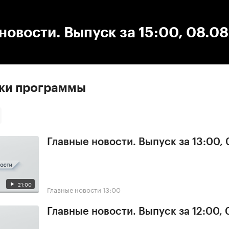
:00
/
00:00
новости. Выпуск за 15:00, 08.0
ски программы
Главные новости. Выпуск за 13:00, 
21:00
Главные новости
13:00
Главные новости. Выпуск за 12:00, 