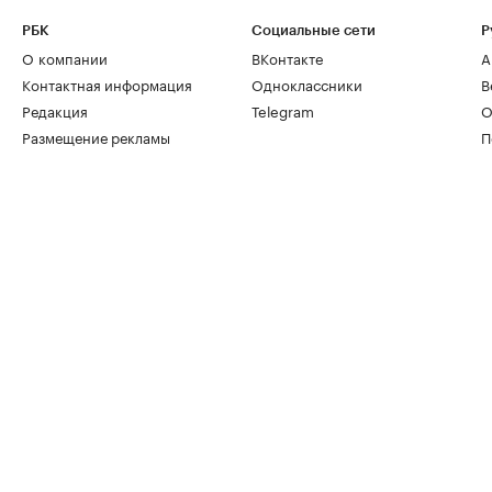
РБК
Социальные сети
Р
О компании
ВКонтакте
А
Контактная информация
Одноклассники
В
Редакция
Telegram
О
Размещение рекламы
П