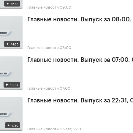
12:55
Главные новости
09:00
Главные новости. Выпуск за 08:00,
14:25
Главные новости
08:00
Главные новости. Выпуск за 07:00,
10:04
Главные новости
07:00
Главные новости. Выпуск за 22:31,
4:50
Главные новости
06 авг, 22:31