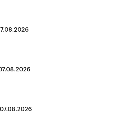
07.08.2026
 07.08.2026
 07.08.2026