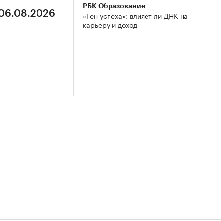
РБК Образование
 06.08.2026
«Ген успеха»: влияет ли ДНК на
карьеру и доход