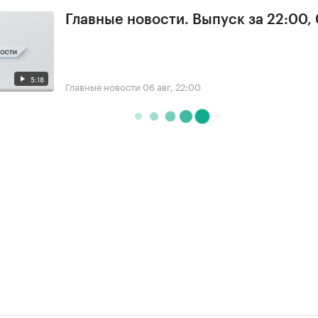
Главные новости. Выпуск за 22:00,
5:18
Главные новости
06 авг, 22:00