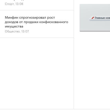
Спорт, 13:08
Минфин спрогнозировал рост
доходов от продажи конфискованного
имущества
Общество, 13:07