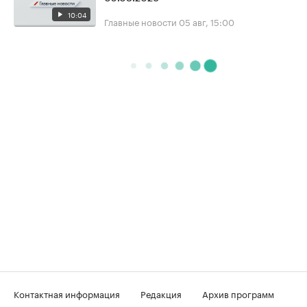
10:04
Главные новости
05 авг, 15:00
Контактная информация
Редакция
Архив программ