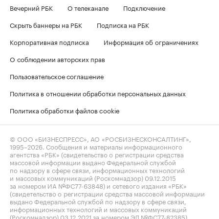
Вечерний РБК
О телеканале
Подключение
Скрыть баннеры на РБК
Подписка на РБК
Корпоративная подписка
Информация об ограничениях
О соблюдении авторских прав
Пользовательское соглашение
Политика в отношении обработки персональных данных
Политика обработки файлов cookie
© ООО «БИЗНЕСПРЕСС», АО «РОСБИЗНЕСКОНСАЛТИНГ»,
1995–2026
. Сообщения и материалы информационного
агентства «РБК» (свидетельство о регистрации средства
массовой информации выдано Федеральной службой
по надзору в сфере связи, информационных технологий
и массовых коммуникаций (Роскомнадзор) 09.12.2015
за номером ИА №ФС77-63848) и сетевого издания «РБК»
(свидетельство о регистрации средства массовой информации
выдано Федеральной службой по надзору в сфере связи,
информационных технологий и массовых коммуникаций
(Роскомнадзор) 03.12.2021 за номером ЭЛ №ФС77-82385)