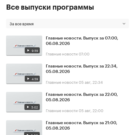
Все выпуски программы
За все время
Главные новости. Выпуск за 07:00,
06.08.2026
9:59
Главные новости
07:00
Главные новости. Выпуск за 22:34,
05.08.2026
4:59
Главные новости
05 авг, 22:34
Главные новости. Выпуск за 22:00,
05.08.2026
5:02
Главные новости
05 авг, 22:00
Главные новости. Выпуск за 21:00,
05.08.2026