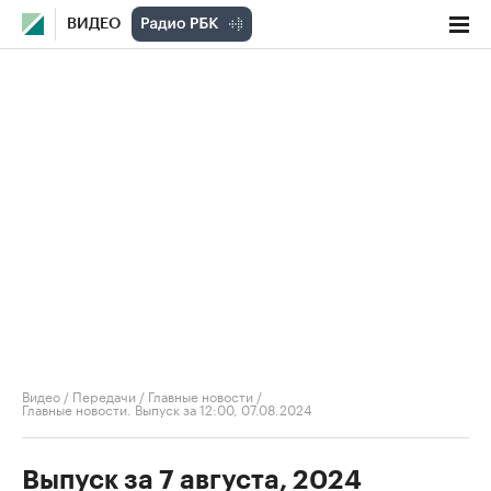
ВИДЕО
Видео
/
Передачи
/
Главные новости
/
Главные новости. Выпуск за 12:00, 07.08.2024
Выпуск за 7 августа, 2024