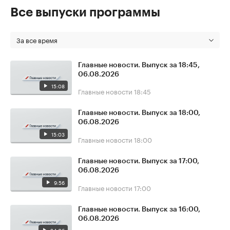
Все выпуски программы
За все время
Главные новости. Выпуск за 18:45,
06.08.2026
15:08
Главные новости
18:45
Главные новости. Выпуск за 18:00,
06.08.2026
15:03
Главные новости
18:00
Главные новости. Выпуск за 17:00,
06.08.2026
9:56
Главные новости
17:00
Главные новости. Выпуск за 16:00,
06.08.2026