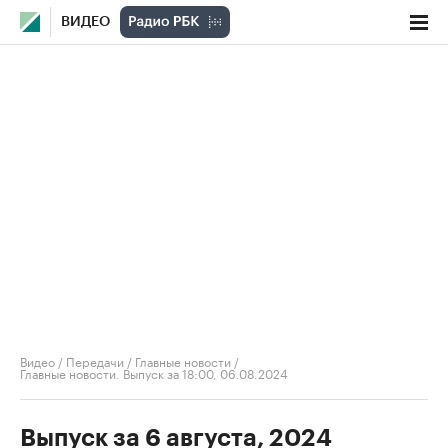
ВИДЕО
Видео
/
Передачи
/
Главные новости
/
Главные новости. Выпуск за 18:00, 06.08.2024
Выпуск за 6 августа, 2024