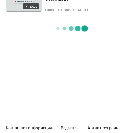
10:23
Главные новости
14:00
Контактная информация
Редакция
Архив программ