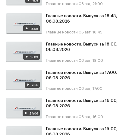
4:51
Главные новости
06 авг, 21:00
Главные новости. Выпуск за 18:45,
06.08.2026
15:08
Главные новости
06 авг, 18:45
Главные новости. Выпуск за 18:00,
06.08.2026
15:03
Главные новости
06 авг, 18:00
Главные новости. Выпуск за 17:00,
06.08.2026
9:56
Главные новости
06 авг, 17:00
Главные новости. Выпуск за 16:00,
06.08.2026
24:06
Главные новости
06 авг, 16:00
Главные новости. Выпуск за 15:00,
06.08.2026