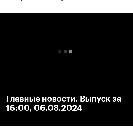
00:00
/
00:00
Главные новости. Выпуск за
16:00, 06.08.2024