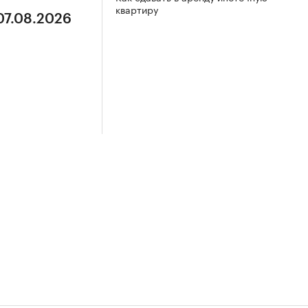
квартиру
07.08.2026