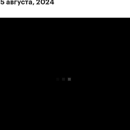
 5 августа, 2024