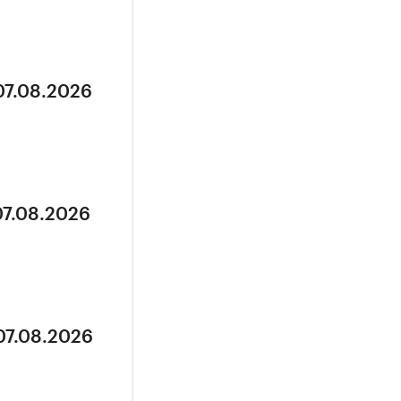
07.08.2026
07.08.2026
07.08.2026