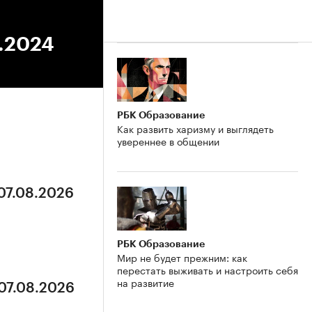
8.2024
РБК Образование
Как развить харизму и выглядеть
увереннее в общении
 07.08.2026
РБК Образование
Мир не будет прежним: как
перестать выживать и настроить себя
на развитие
 07.08.2026