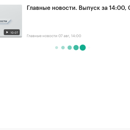
Главные новости. Выпуск за 14:00, 
10:07
Главные новости
07 авг, 14:00