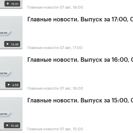
15:01
Главные новости
07 авг, 18:00
Главные новости. Выпуск за 17:00, 
14:49
Главные новости
07 авг, 17:00
Главные новости. Выпуск за 16:00, 
4:58
Главные новости
07 авг, 16:00
Главные новости. Выпуск за 15:00, 
10:48
Главные новости
07 авг, 15:00