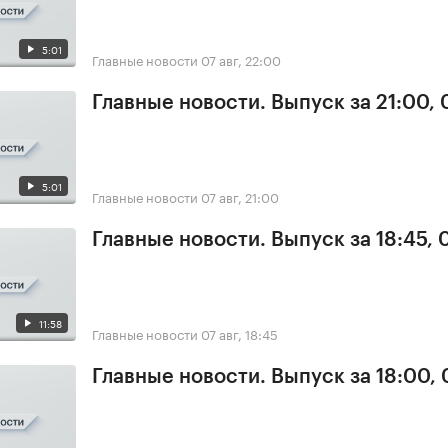
5:01
Главные новости
07 авг, 22:00
Главные новости. Выпуск за 21:00, 
5:01
Главные новости
07 авг, 21:00
Главные новости. Выпуск за 18:45, 
11:58
Главные новости
07 авг, 18:45
Главные новости. Выпуск за 18:00, 