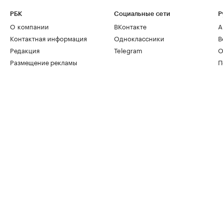
РБК
Социальные сети
Р
О компании
ВКонтакте
А
Контактная информация
Одноклассники
В
Редакция
Telegram
О
Размещение рекламы
П