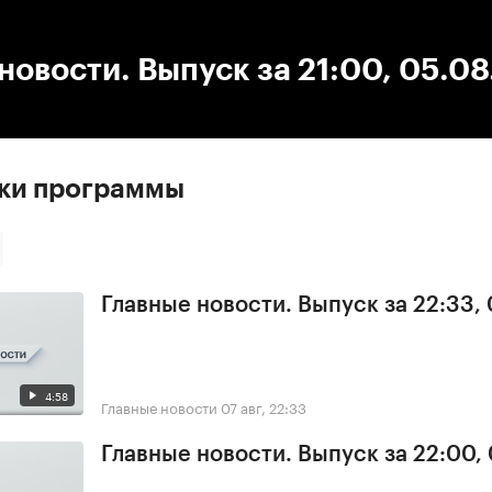
:00
/
00:00
новости. Выпуск за 21:00, 05.0
ски программы
Главные новости. Выпуск за 22:33,
4:58
Главные новости
07 авг, 22:33
Главные новости. Выпуск за 22:00,