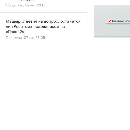
Общество, 07 авг, 23:08
Мадьяр ответил на вопрос, останется
ли «Росатом» подрядчиком на
«Пакш-2»
Политика, 07 авг, 23:05