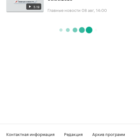
5:19
Главные новости
08 авг, 14:00
Контактная информация
Редакция
Архив программ