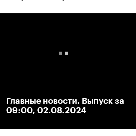
00:00
/
00:00
Главные новости. Выпуск за
09:00, 02.08.2024