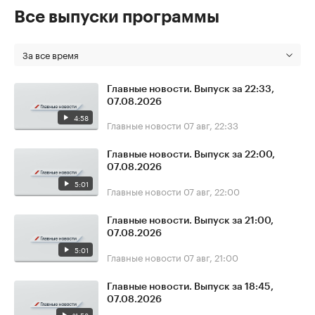
Все выпуски программы
За все время
Главные новости. Выпуск за 22:33,
07.08.2026
4:58
Главные новости
07 авг, 22:33
Главные новости. Выпуск за 22:00,
07.08.2026
5:01
Главные новости
07 авг, 22:00
Главные новости. Выпуск за 21:00,
07.08.2026
5:01
Главные новости
07 авг, 21:00
Главные новости. Выпуск за 18:45,
07.08.2026