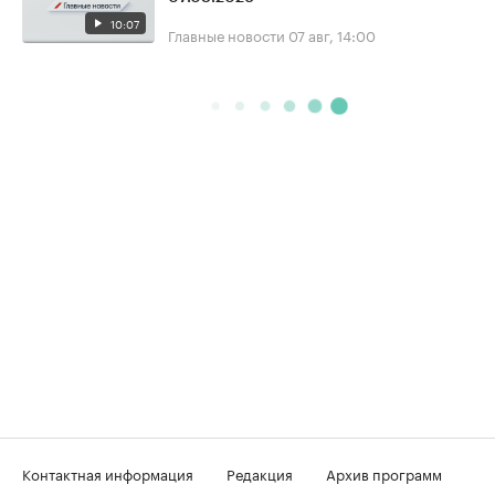
10:07
Главные новости
07 авг, 14:00
Контактная информация
Редакция
Архив программ