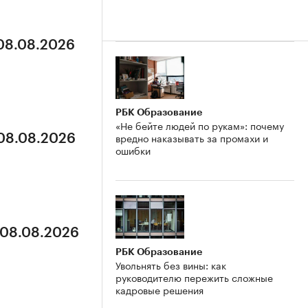
 08.08.2026
РБК Образование
«Не бейте людей по рукам»: почему
вредно наказывать за промахи и
 08.08.2026
ошибки
 08.08.2026
РБК Образование
Увольнять без вины: как
руководителю пережить сложные
кадровые решения