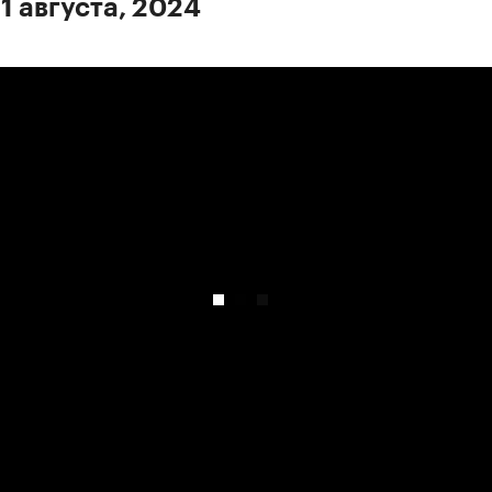
1 августа, 2024