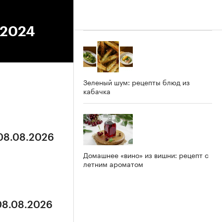
.2024
Зеленый шум: рецепты блюд из
кабачка
 08.08.2026
Домашнее «вино» из вишни: рецепт с
летним ароматом
 08.08.2026