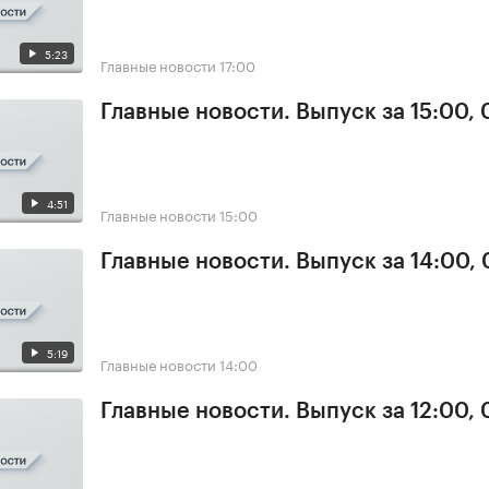
5:23
Главные новости
17:00
Главные новости. Выпуск за 15:00,
4:51
Главные новости
15:00
Главные новости. Выпуск за 14:00,
5:19
Главные новости
14:00
Главные новости. Выпуск за 12:00,