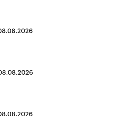
 08.08.2026
 08.08.2026
 08.08.2026