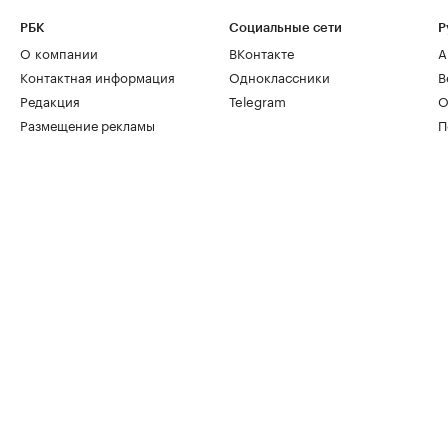
РБК
Социальные сети
Р
О компании
ВКонтакте
А
Контактная информация
Одноклассники
В
Редакция
Telegram
О
Размещение рекламы
П