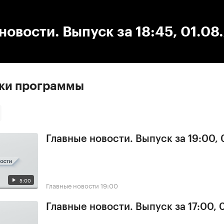
:00
/
00:00
новости. Выпуск за 18:45, 01.08
ски программы
Главные новости. Выпуск за 19:00,
5:00
Главные новости
19:00
Главные новости. Выпуск за 17:00,