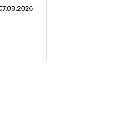
 07.08.2026