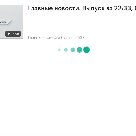
Главные новости. Выпуск за 22:33,
4:58
Главные новости
07 авг, 22:33