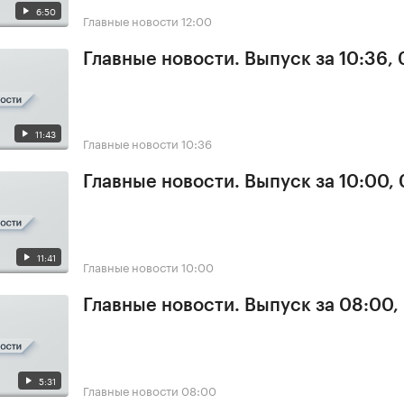
6:50
Главные новости
12:00
Главные новости. Выпуск за 10:36,
11:43
Главные новости
10:36
Главные новости. Выпуск за 10:00,
11:41
Главные новости
10:00
Главные новости. Выпуск за 08:00,
5:31
Главные новости
08:00