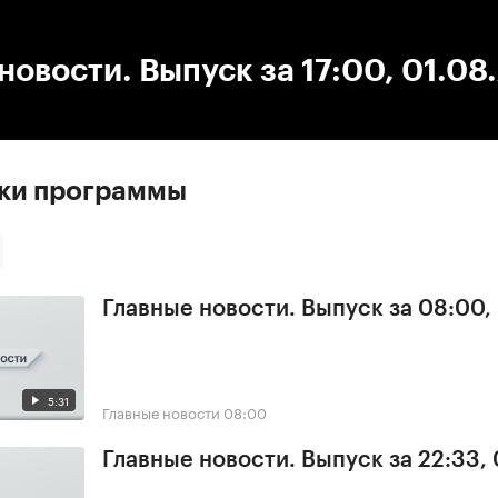
:00
/
00:00
новости. Выпуск за 17:00, 01.08
ски программы
Главные новости. Выпуск за 08:00,
5:31
Главные новости
08:00
Главные новости. Выпуск за 22:33,