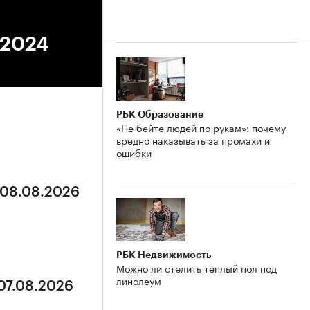
.2024
РБК Образование
«Не бейте людей по рукам»: почему
вредно наказывать за промахи и
ошибки
 08.08.2026
РБК Недвижимость
Можно ли стелить теплый пол под
линолеум
 07.08.2026