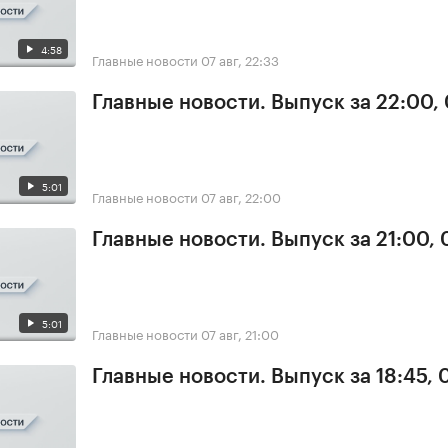
4:58
Главные новости
07 авг, 22:33
Главные новости. Выпуск за 22:00,
5:01
Главные новости
07 авг, 22:00
Главные новости. Выпуск за 21:00, 
5:01
Главные новости
07 авг, 21:00
Главные новости. Выпуск за 18:45, 