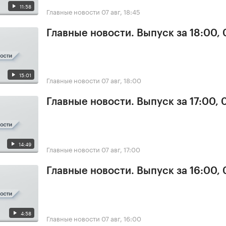
11:58
Главные новости
07 авг, 18:45
Главные новости. Выпуск за 18:00, 
15:01
Главные новости
07 авг, 18:00
Главные новости. Выпуск за 17:00, 
14:49
Главные новости
07 авг, 17:00
Главные новости. Выпуск за 16:00, 
4:58
Главные новости
07 авг, 16:00