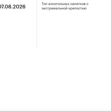
Топ алкогольных напитков с
07.08.2026
экстремальной крепостью