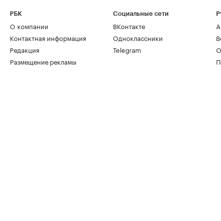
РБК
Социальные сети
Р
О компании
ВКонтакте
А
Контактная информация
Одноклассники
В
Редакция
Telegram
О
Размещение рекламы
П