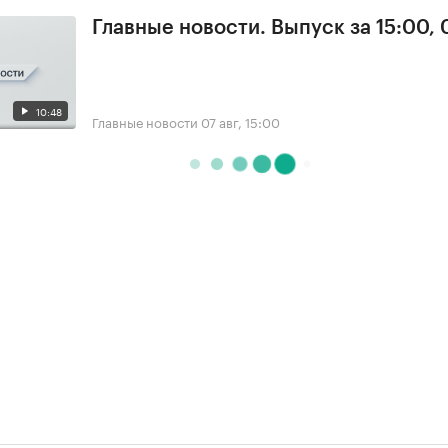
Главные новости. Выпуск за 15:00, 
10:48
Главные новости
07 авг, 15:00