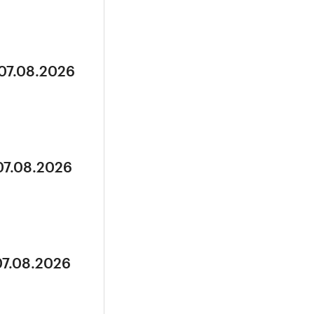
 07.08.2026
07.08.2026
07.08.2026