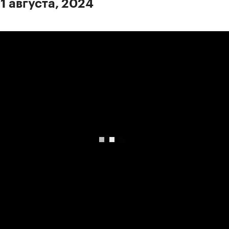
1 августа, 2024