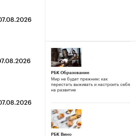
07.08.2026
07.08.2026
РБК Образование
Мир не будет прежним: как
перестать выживать и настроить себя
на развитие
07.08.2026
РБК Вино