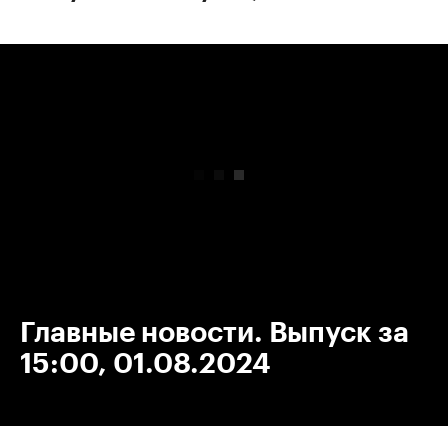
00:00
/
00:00
Главные новости. Выпуск за
15:00, 01.08.2024