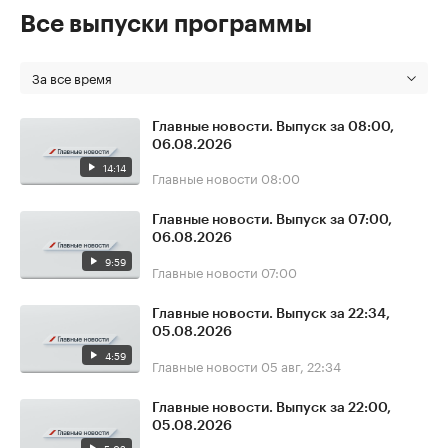
Все выпуски программы
За все время
Главные новости. Выпуск за 08:00,
06.08.2026
14:14
Главные новости
08:00
Главные новости. Выпуск за 07:00,
06.08.2026
9:59
Главные новости
07:00
Главные новости. Выпуск за 22:34,
05.08.2026
4:59
Главные новости
05 авг, 22:34
Главные новости. Выпуск за 22:00,
05.08.2026