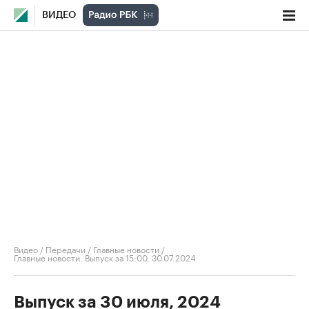
ВИДЕО
Видео
/
Передачи
/
Главные новости
/
Главные новости. Выпуск за 15:00, 30.07.2024
Выпуск за 30 июля, 2024