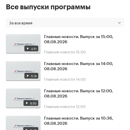
Все выпуски программы
За все время
Главные новости. Выпуск за 15:00,
08.08.2026
4:51
Главные новости
15:00
Главные новости. Выпуск за 14:00,
08.08.2026
5:19
Главные новости
14:00
Главные новости. Выпуск за 12:00,
08.08.2026
6:50
Главные новости
12:00
Главные новости. Выпуск за 10:36,
08.08.2026