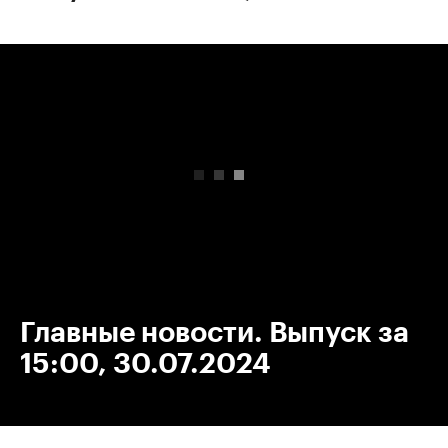
00:00
/
00:00
Главные новости. Выпуск за
15:00, 30.07.2024