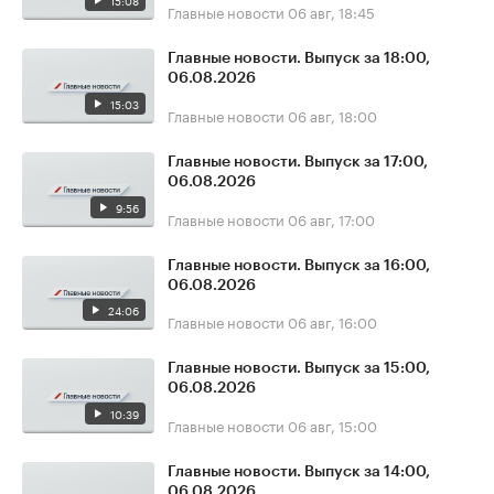
15:08
Главные новости
06 авг, 18:45
Главные новости. Выпуск за 18:00,
06.08.2026
15:03
Главные новости
06 авг, 18:00
Главные новости. Выпуск за 17:00,
06.08.2026
9:56
Главные новости
06 авг, 17:00
Главные новости. Выпуск за 16:00,
06.08.2026
24:06
Главные новости
06 авг, 16:00
Главные новости. Выпуск за 15:00,
06.08.2026
10:39
Главные новости
06 авг, 15:00
Главные новости. Выпуск за 14:00,
06.08.2026