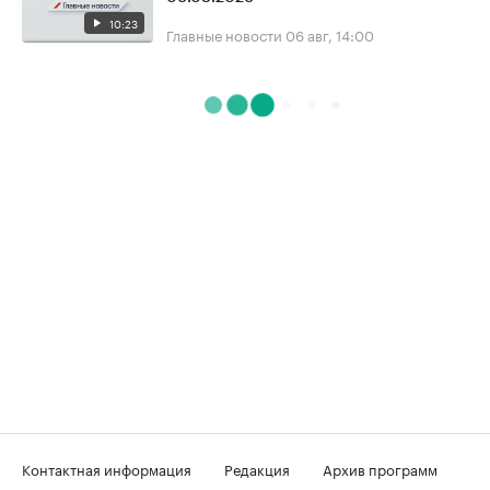
10:23
Главные новости
06 авг, 14:00
Контактная информация
Редакция
Архив программ