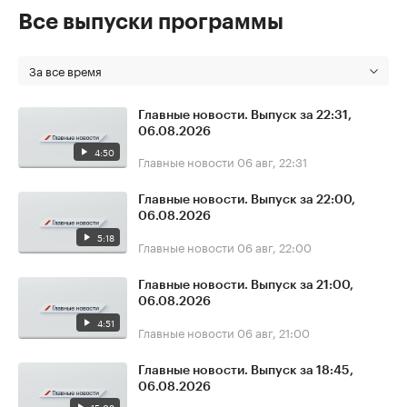
Все выпуски программы
За все время
Главные новости. Выпуск за 22:31,
06.08.2026
4:50
Главные новости
06 авг, 22:31
Главные новости. Выпуск за 22:00,
06.08.2026
5:18
Главные новости
06 авг, 22:00
Главные новости. Выпуск за 21:00,
06.08.2026
4:51
Главные новости
06 авг, 21:00
Главные новости. Выпуск за 18:45,
06.08.2026