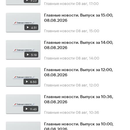
5:23
Главные новости
08 авг, 17:00
Главные новости. Выпуск за 15:00,
08.08.2026
4:51
Главные новости
08 авг, 15:00
Главные новости. Выпуск за 14:00,
08.08.2026
5:19
Главные новости
08 авг, 14:00
Главные новости. Выпуск за 12:00,
08.08.2026
6:50
Главные новости
08 авг, 12:00
Главные новости. Выпуск за 10:36,
08.08.2026
11:43
Главные новости
08 авг, 10:36
Главные новости. Выпуск за 10:00,
08.08.2026