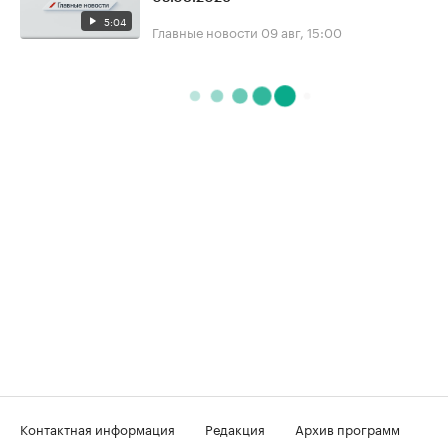
5:04
Главные новости
09 авг, 15:00
Контактная информация
Редакция
Архив программ