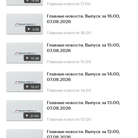
14:49
Главные новости
17:00
Главные новости. Выпуск за 16:00,
07.08.2026
4:58
Главные новости
16:00
Главные новости. Выпуск за 15:00,
07.08.2026
10:48
Главные новости
15:00
Главные новости. Выпуск за 14:00,
07.08.2026
10:07
Главные новости
14:00
Главные новости. Выпуск за 13:00,
07.08.2026
21:00
Главные новости
13:00
Главные новости. Выпуск за 12:00,
07.08.2026