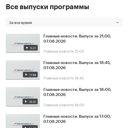
Все выпуски программы
За все время
Главные новости. Выпуск за 21:00,
07.08.2026
5:01
Главные новости
21:00
Главные новости. Выпуск за 18:45,
07.08.2026
11:58
Главные новости
18:45
Главные новости. Выпуск за 18:00,
07.08.2026
15:01
Главные новости
18:00
Главные новости. Выпуск за 17:00,
07.08.2026