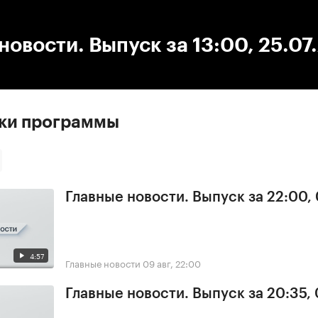
:00
/
00:00
новости. Выпуск за 13:00, 25.07
ски программы
Главные новости. Выпуск за 22:00,
4:57
Главные новости
09 авг, 22:00
Главные новости. Выпуск за 20:35,