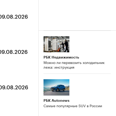
 09.08.2026
 09.08.2026
РБК Недвижимость
Можно ли перевозить холодильник
лежа: инструкция
 09.08.2026
РБК Autonews
Самые популярные SUV в России