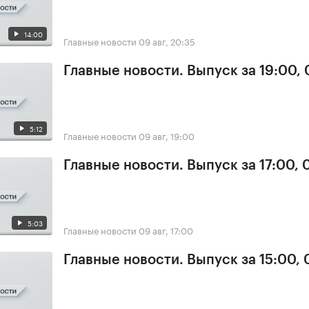
14:00
Главные новости
09 авг, 20:35
Главные новости. Выпуск за 19:00,
5:12
Главные новости
09 авг, 19:00
Главные новости. Выпуск за 17:00,
5:03
Главные новости
09 авг, 17:00
Главные новости. Выпуск за 15:00,