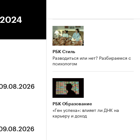
.2024
РБК Стиль
Разводиться или нет? Разбираемся с
психологом
 09.08.2026
РБК Образование
«Ген успеха»: влияет ли ДНК на
карьеру и доход
 09.08.2026