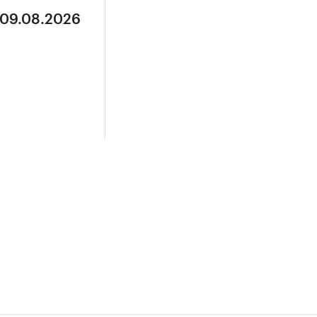
 09.08.2026