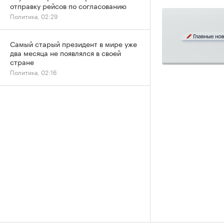
отправку рейсов по согласованию
Политика, 02:29
Самый старый президент в мире уже
два месяца не появлялся в своей
стране
Политика, 02:16