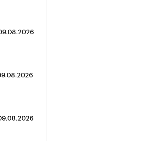
 09.08.2026
 09.08.2026
 09.08.2026