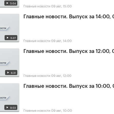
5:04
Главные новости
09 авг, 15:00
Главные новости. Выпуск за 14:00,
5:07
Главные новости
09 авг, 14:00
Главные новости. Выпуск за 12:00,
6:31
Главные новости
09 авг, 12:00
Главные новости. Выпуск за 10:00,
9:03
Главные новости
09 авг, 10:00