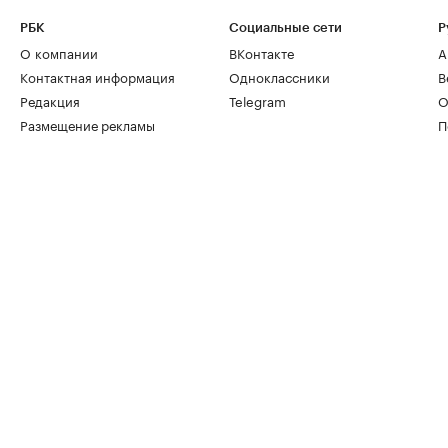
РБК
Социальные сети
Р
О компании
ВКонтакте
А
Контактная информация
Одноклассники
В
Редакция
Telegram
О
Размещение рекламы
П