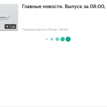
Главные новости. Выпуск за 08:00,
7:48
Главные новости
09 авг, 08:00