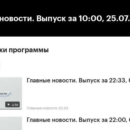
:00
/
00:00
новости. Выпуск за 10:00, 25.07
ски программы
Главные новости. Выпуск за 22:33,
4:58
Главные новости
22:33
Главные новости. Выпуск за 22:00,