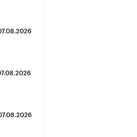
07.08.2026
07.08.2026
07.08.2026