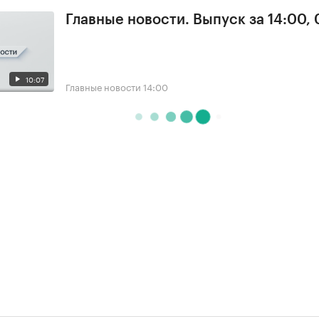
Главные новости. Выпуск за 14:00, 
10:07
Главные новости
14:00