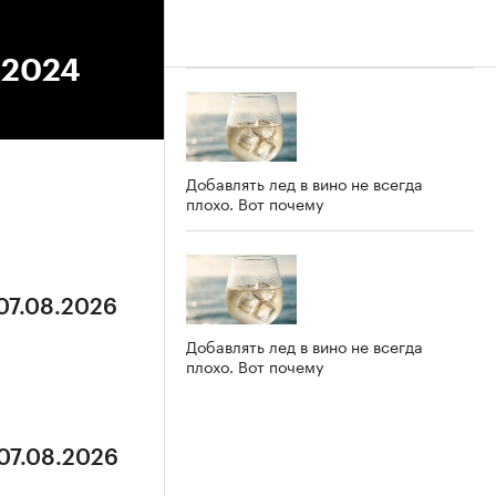
.2024
Добавлять лед в вино не всегда
плохо. Вот почему
 07.08.2026
Добавлять лед в вино не всегда
плохо. Вот почему
 07.08.2026