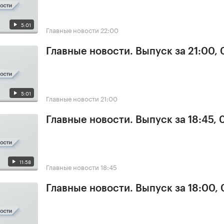
5:01
Главные новости
22:00
Главные новости. Выпуск за 21:00, 
5:01
Главные новости
21:00
Главные новости. Выпуск за 18:45, 
11:58
Главные новости
18:45
Главные новости. Выпуск за 18:00, 