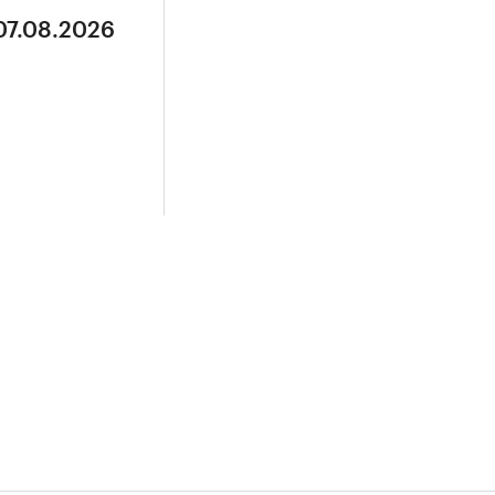
07.08.2026