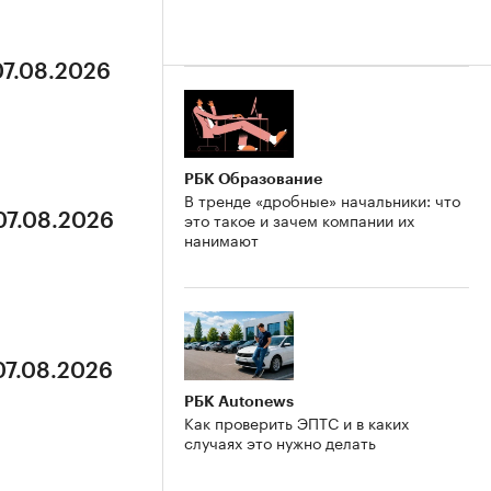
07.08.2026
РБК Образование
В тренде «дробные» начальники: что
это такое и зачем компании их
07.08.2026
нанимают
07.08.2026
РБК Autonews
Как проверить ЭПТС и в каких
случаях это нужно делать