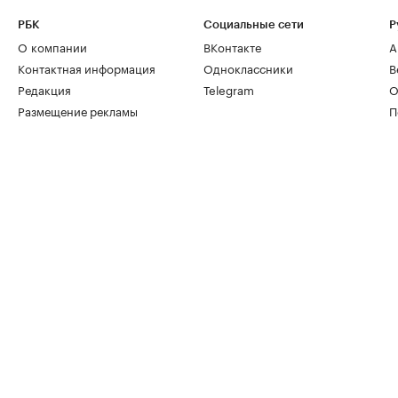
РБК
Социальные сети
Р
О компании
ВКонтакте
А
Контактная информация
Одноклассники
В
Редакция
Telegram
О
Размещение рекламы
П