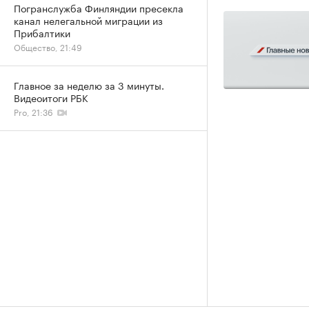
Погранслужба Финляндии пресекла
канал нелегальной миграции из
Прибалтики
Общество, 21:49
Главное за неделю за 3 минуты.
Видеоитоги РБК
Pro, 21:36