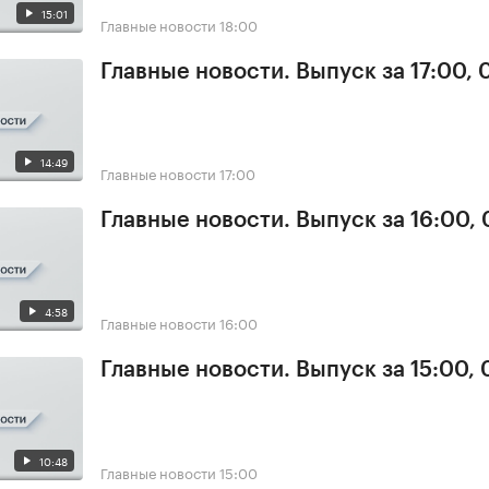
15:01
Главные новости
18:00
Главные новости. Выпуск за 17:00, 
14:49
Главные новости
17:00
Главные новости. Выпуск за 16:00, 
4:58
Главные новости
16:00
Главные новости. Выпуск за 15:00, 
10:48
Главные новости
15:00