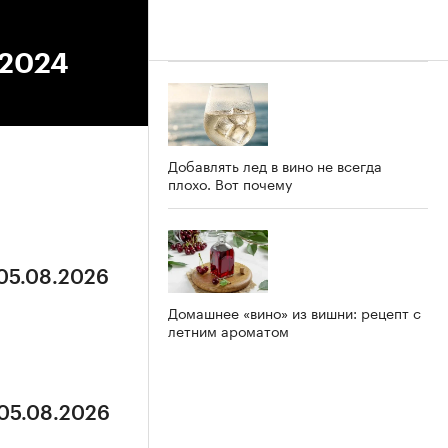
.2024
Добавлять лед в вино не всегда
плохо. Вот почему
 05.08.2026
Домашнее «вино» из вишни: рецепт с
летним ароматом
 05.08.2026