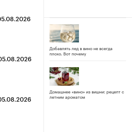
05.08.2026
Добавлять лед в вино не всегда
плохо. Вот почему
 05.08.2026
Домашнее «вино» из вишни: рецепт с
летним ароматом
 05.08.2026