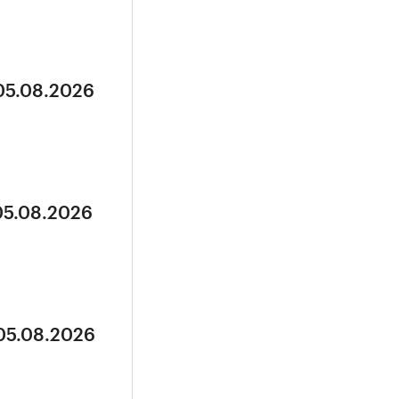
 05.08.2026
05.08.2026
 05.08.2026