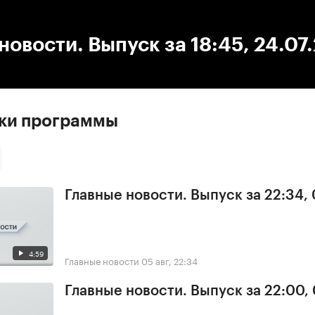
:00
/
00:00
новости. Выпуск за 18:45, 24.07
ски программы
Главные новости. Выпуск за 22:34,
4:59
Главные новости
05 авг, 22:34
Главные новости. Выпуск за 22:00,