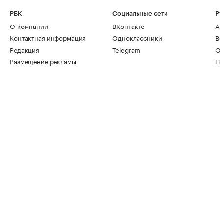
РБК
Социальные сети
Р
О компании
ВКонтакте
А
Контактная информация
Одноклассники
В
Редакция
Telegram
О
Размещение рекламы
П