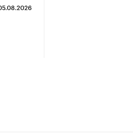
 05.08.2026