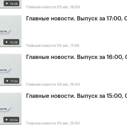
15:06
Главные новости
05 авг, 18:00
Главные новости. Выпуск за 17:00, 
10:06
Главные новости
05 авг, 17:00
Главные новости. Выпуск за 16:00,
17:04
Главные новости
05 авг, 16:00
Главные новости. Выпуск за 15:00,
10:04
Главные новости
05 авг, 15:00