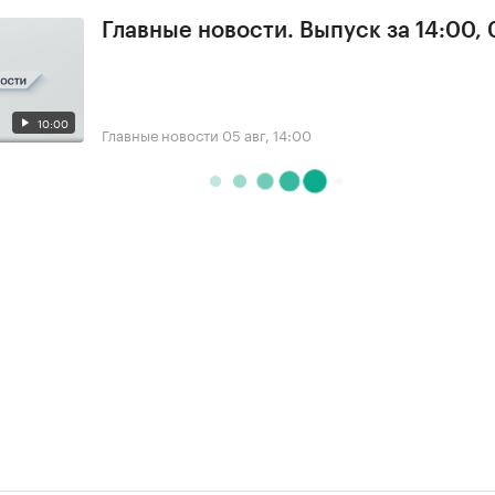
Главные новости. Выпуск за 14:00,
10:00
Главные новости
05 авг, 14:00