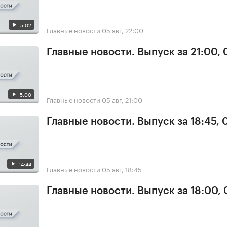
5:02
Главные новости
05 авг, 22:00
Главные новости. Выпуск за 21:00,
5:00
Главные новости
05 авг, 21:00
Главные новости. Выпуск за 18:45, 
14:44
Главные новости
05 авг, 18:45
Главные новости. Выпуск за 18:00,