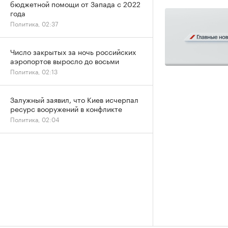
бюджетной помощи от Запада с 2022
года
Политика, 02:37
Число закрытых за ночь российских
аэропортов выросло до восьми
Политика, 02:13
Залужный заявил, что Киев исчерпал
ресурс вооружений в конфликте
Политика, 02:04