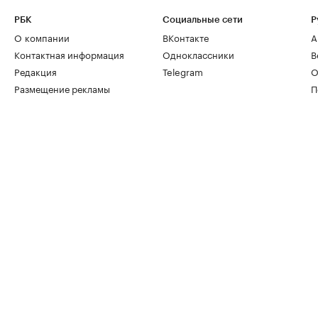
РБК
Социальные сети
Р
О компании
ВКонтакте
А
Контактная информация
Одноклассники
В
Редакция
Telegram
О
Размещение рекламы
П