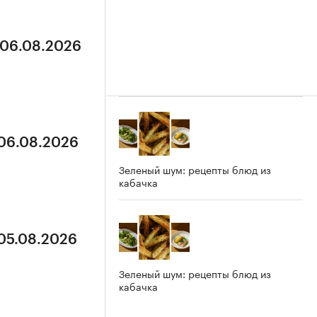
 06.08.2026
 06.08.2026
Зеленый шум: рецепты блюд из
кабачка
 05.08.2026
Зеленый шум: рецепты блюд из
кабачка