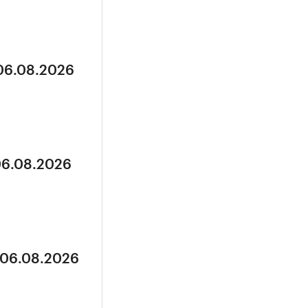
 06.08.2026
06.08.2026
 06.08.2026