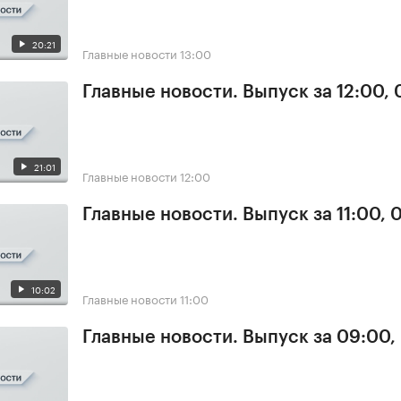
20:21
Главные новости
13:00
Главные новости. Выпуск за 12:00,
21:01
Главные новости
12:00
Главные новости. Выпуск за 11:00, 
10:02
Главные новости
11:00
Главные новости. Выпуск за 09:00,