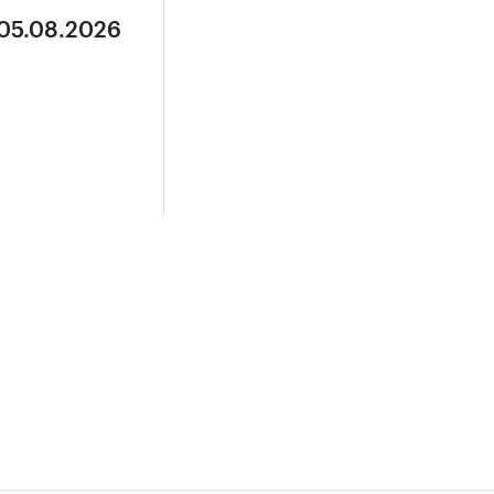
 05.08.2026