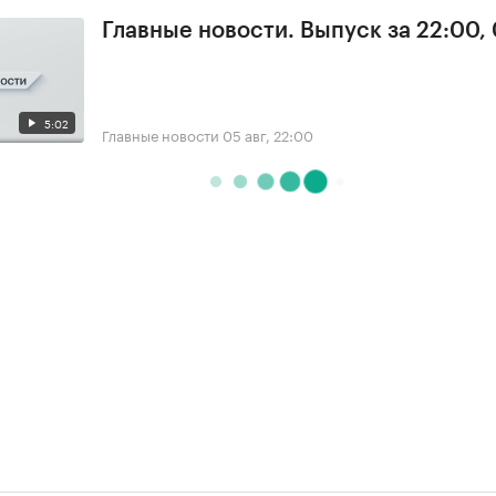
Главные новости. Выпуск за 22:00,
5:02
Главные новости
05 авг, 22:00