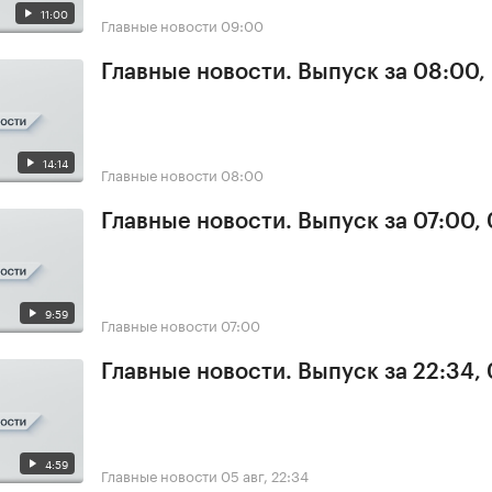
11:00
Главные новости
09:00
Главные новости. Выпуск за 08:00,
14:14
Главные новости
08:00
Главные новости. Выпуск за 07:00,
9:59
Главные новости
07:00
Главные новости. Выпуск за 22:34,
4:59
Главные новости
05 авг, 22:34