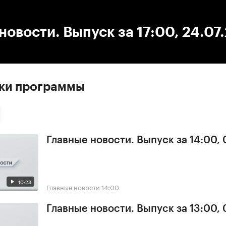
:00
/
00:00
новости. Выпуск за 17:00, 24.07
ски программы
Главные новости. Выпуск за 14:00,
10:23
Главные новости
14:00
Главные новости. Выпуск за 13:00,