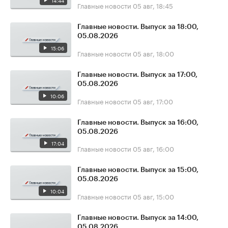
14:44
Главные новости
05 авг, 18:45
Главные новости. Выпуск за 18:00,
05.08.2026
15:06
Главные новости
05 авг, 18:00
Главные новости. Выпуск за 17:00,
05.08.2026
10:06
Главные новости
05 авг, 17:00
Главные новости. Выпуск за 16:00,
05.08.2026
17:04
Главные новости
05 авг, 16:00
Главные новости. Выпуск за 15:00,
05.08.2026
10:04
Главные новости
05 авг, 15:00
Главные новости. Выпуск за 14:00,
05.08.2026