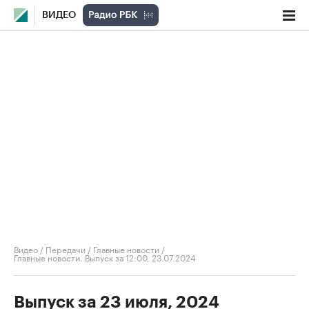
ВИДЕО
Видео
/
Передачи
/
Главные новости
/
Главные новости. Выпуск за 12:00, 23.07.2024
Выпуск за 23 июля, 2024