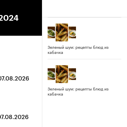
.2024
Зеленый шум: рецепты блюд из
кабачка
07.08.2026
Зеленый шум: рецепты блюд из
кабачка
07.08.2026