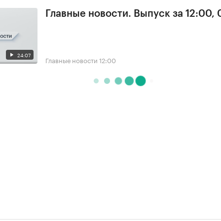
Главные новости. Выпуск за 12:00, 
24:07
Главные новости
12:00