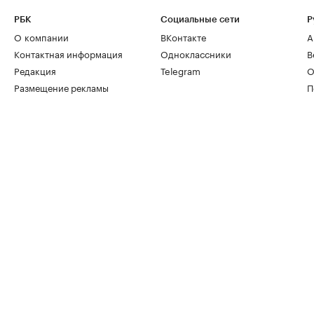
РБК
Социальные сети
Р
О компании
ВКонтакте
А
Контактная информация
Одноклассники
В
Редакция
Telegram
О
Размещение рекламы
П