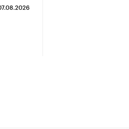
07.08.2026