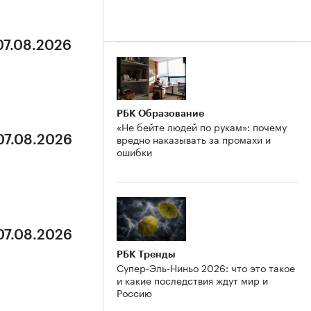
07.08.2026
РБК Образование
«Не бейте людей по рукам»: почему
вредно наказывать за промахи и
07.08.2026
ошибки
07.08.2026
РБК Тренды
Супер-Эль-Ниньо 2026: что это такое
и какие последствия ждут мир и
Россию