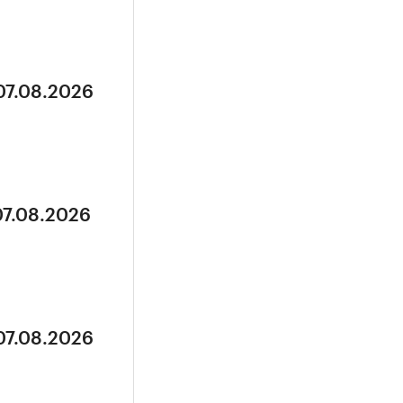
07.08.2026
07.08.2026
07.08.2026