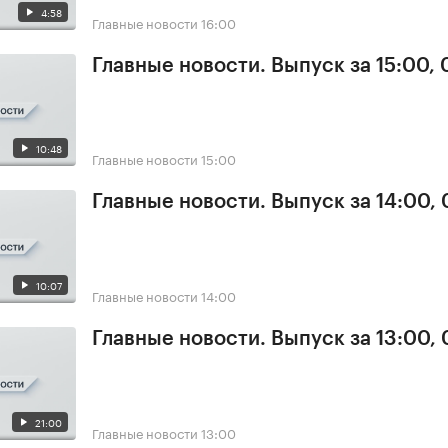
4:58
Главные новости
16:00
Главные новости. Выпуск за 15:00, 
10:48
Главные новости
15:00
Главные новости. Выпуск за 14:00, 
10:07
Главные новости
14:00
Главные новости. Выпуск за 13:00, 
21:00
Главные новости
13:00