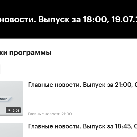
:00
/
00:00
новости. Выпуск за 18:00, 19.07
ски программы
Главные новости. Выпуск за 21:00, 
5:01
Главные новости
21:00
Главные новости. Выпуск за 18:45, 