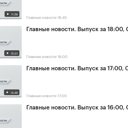
11:58
Главные новости
18:45
Главные новости. Выпуск за 18:00, 
15:01
Главные новости
18:00
Главные новости. Выпуск за 17:00, 
14:49
Главные новости
17:00
Главные новости. Выпуск за 16:00, 