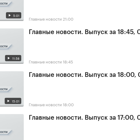
5:01
Главные новости
21:00
Главные новости. Выпуск за 18:45, 
11:58
Главные новости
18:45
Главные новости. Выпуск за 18:00, 
15:01
Главные новости
18:00
Главные новости. Выпуск за 17:00, 