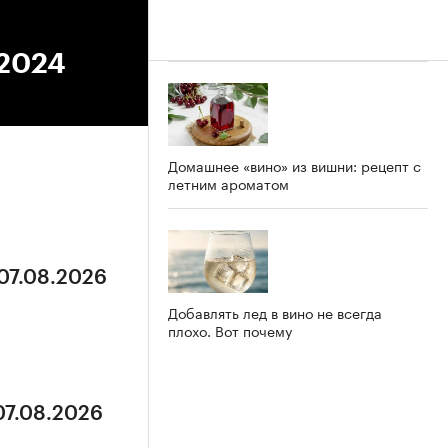
.2024
Домашнее «вино» из вишни: рецепт с
летним ароматом
 07.08.2026
Добавлять лед в вино не всегда
плохо. Вот почему
07.08.2026