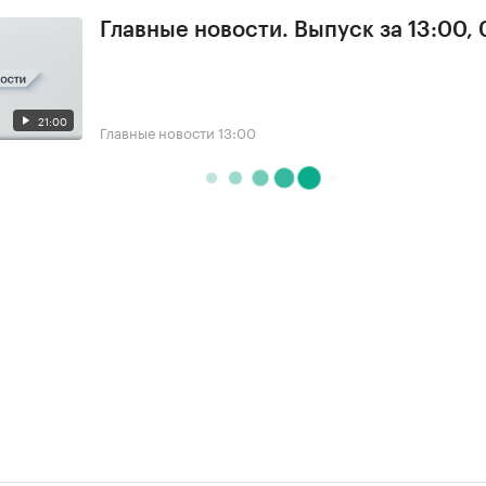
Главные новости. Выпуск за 13:00, 
21:00
Главные новости
13:00