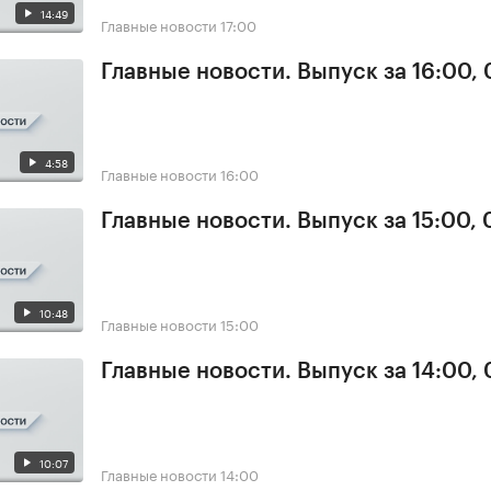
14:49
Главные новости
17:00
Главные новости. Выпуск за 16:00, 
4:58
Главные новости
16:00
Главные новости. Выпуск за 15:00, 
10:48
Главные новости
15:00
Главные новости. Выпуск за 14:00, 
10:07
Главные новости
14:00