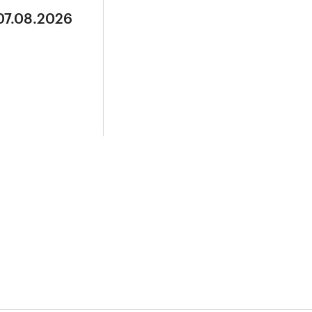
07.08.2026