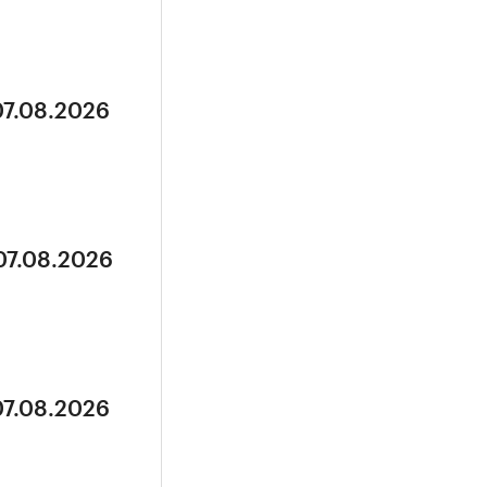
07.08.2026
07.08.2026
07.08.2026