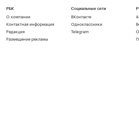
РБК
Социальные сети
Р
О компании
ВКонтакте
А
Контактная информация
Одноклассники
В
Редакция
Telegram
О
Размещение рекламы
П