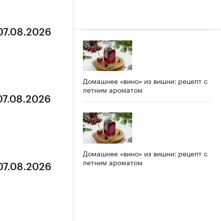
07.08.2026
Домашнее «вино» из вишни: рецепт с
летним ароматом
07.08.2026
Домашнее «вино» из вишни: рецепт с
летним ароматом
07.08.2026