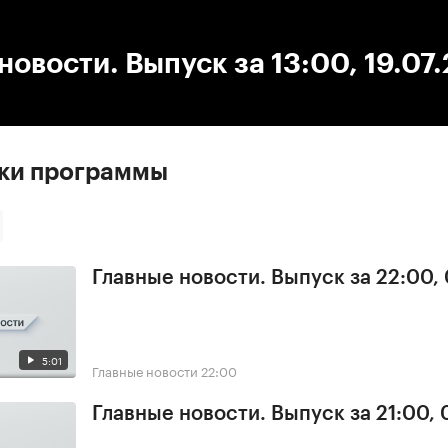
:00
/
00:00
новости. Выпуск за 13:00, 19.07
ски программы
Главные новости. Выпуск за 22:00,
5:01
Главные новости
22:00
Главные новости. Выпуск за 21:00, 