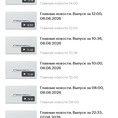
5:19
Главные новости
14:00
Главные новости. Выпуск за 12:00,
08.08.2026
6:50
Главные новости
12:00
Главные новости. Выпуск за 10:36,
08.08.2026
11:43
Главные новости
10:36
Главные новости. Выпуск за 10:00,
08.08.2026
11:41
Главные новости
10:00
Главные новости. Выпуск за 08:00,
08.08.2026
5:31
Главные новости
08:00
Главные новости. Выпуск за 22:33,
07.08.2026