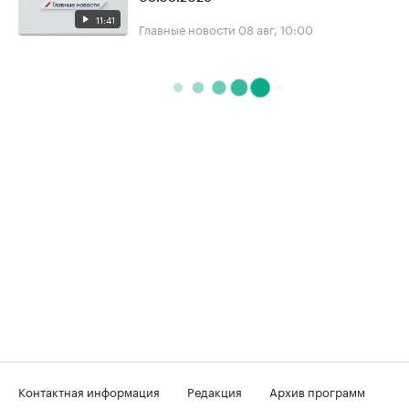
11:41
Главные новости
08 авг, 10:00
Контактная информация
Редакция
Архив программ