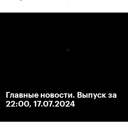
00:00
/
00:00
Главные новости. Выпуск за
22:00, 17.07.2024