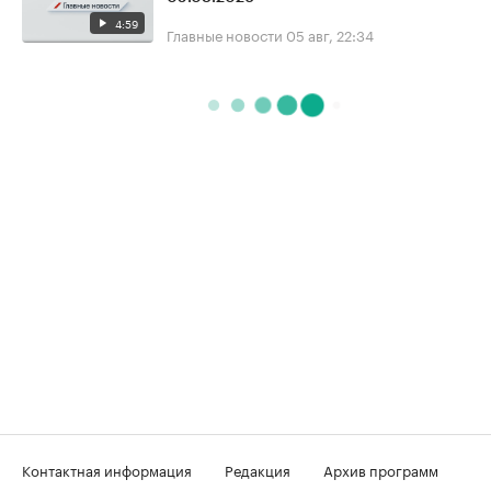
4:59
Главные новости
05 авг, 22:34
Контактная информация
Редакция
Архив программ