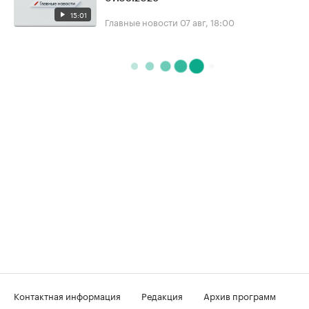
15:01
Главные новости
07 авг, 18:00
Контактная информация
Редакция
Архив программ