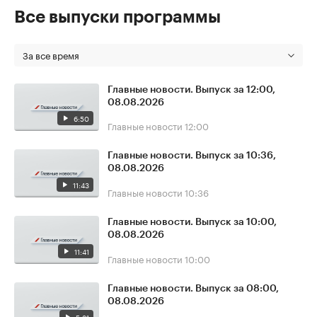
Все выпуски программы
За все время
Главные новости. Выпуск за 12:00,
08.08.2026
6:50
Главные новости
12:00
Главные новости. Выпуск за 10:36,
08.08.2026
11:43
Главные новости
10:36
Главные новости. Выпуск за 10:00,
08.08.2026
11:41
Главные новости
10:00
Главные новости. Выпуск за 08:00,
08.08.2026