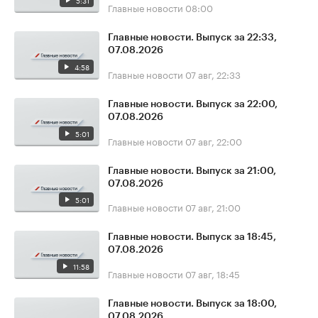
5:31
Главные новости
08:00
Главные новости. Выпуск за 22:33,
07.08.2026
4:58
Главные новости
07 авг, 22:33
Главные новости. Выпуск за 22:00,
07.08.2026
5:01
Главные новости
07 авг, 22:00
Главные новости. Выпуск за 21:00,
07.08.2026
5:01
Главные новости
07 авг, 21:00
Главные новости. Выпуск за 18:45,
07.08.2026
11:58
Главные новости
07 авг, 18:45
Главные новости. Выпуск за 18:00,
07.08.2026