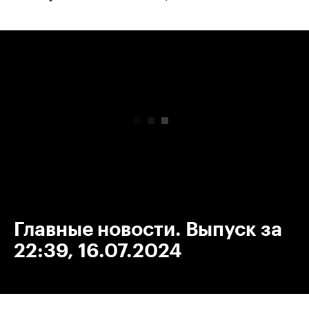
00:00
/
00:00
Главные новости. Выпуск за
22:39, 16.07.2024