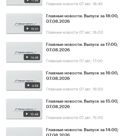
11:58
Главные новости
07 авг, 18:45
Главные новости. Выпуск за 18:00,
07.08.2026
15:01
Главные новости
07 авг, 18:00
Главные новости. Выпуск за 17:00,
07.08.2026
14:49
Главные новости
07 авг, 17:00
Главные новости. Выпуск за 16:00,
07.08.2026
4:58
Главные новости
07 авг, 16:00
Главные новости. Выпуск за 15:00,
07.08.2026
10:48
Главные новости
07 авг, 15:00
Главные новости. Выпуск за 14:00,
07.08.2026