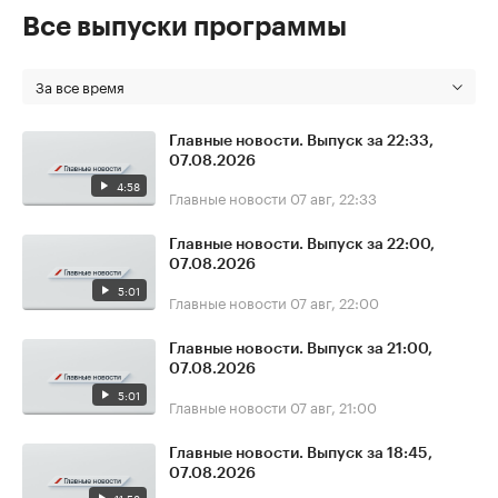
Все выпуски программы
За все время
Главные новости. Выпуск за 22:33,
07.08.2026
4:58
Главные новости
07 авг, 22:33
Главные новости. Выпуск за 22:00,
07.08.2026
5:01
Главные новости
07 авг, 22:00
Главные новости. Выпуск за 21:00,
07.08.2026
5:01
Главные новости
07 авг, 21:00
Главные новости. Выпуск за 18:45,
07.08.2026