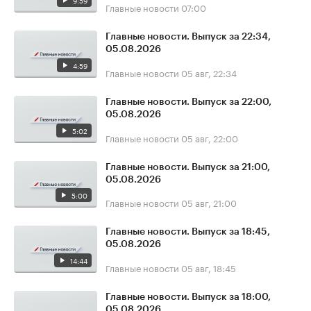
9:59
Главные новости
07:00
Главные новости. Выпуск за 22:34,
05.08.2026
4:59
Главные новости
05 авг, 22:34
Главные новости. Выпуск за 22:00,
05.08.2026
5:02
Главные новости
05 авг, 22:00
Главные новости. Выпуск за 21:00,
05.08.2026
5:00
Главные новости
05 авг, 21:00
Главные новости. Выпуск за 18:45,
05.08.2026
14:44
Главные новости
05 авг, 18:45
Главные новости. Выпуск за 18:00,
05.08.2026