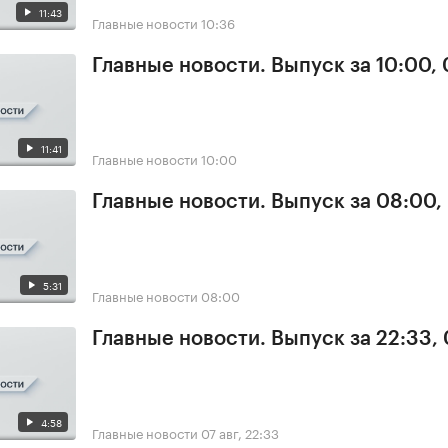
11:43
Главные новости
10:36
Главные новости. Выпуск за 10:00,
11:41
Главные новости
10:00
Главные новости. Выпуск за 08:00,
5:31
Главные новости
08:00
Главные новости. Выпуск за 22:33,
4:58
Главные новости
07 авг, 22:33