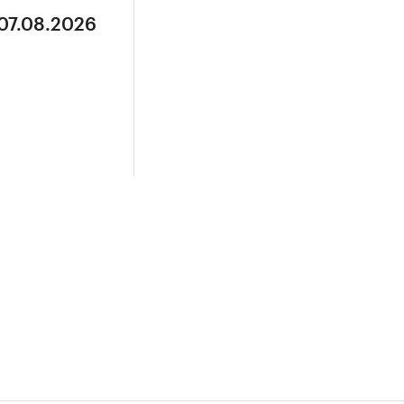
 07.08.2026