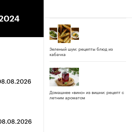
.2024
Зеленый шум: рецепты блюд из
кабачка
 08.08.2026
Домашнее «вино» из вишни: рецепт с
летним ароматом
 08.08.2026