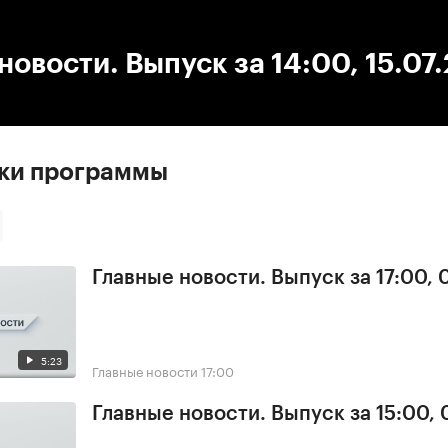
:00
/
00:00
новости. Выпуск за 14:00, 15.07
ски программы
Главные новости. Выпуск за 17:00,
5:23
Главные новости
17:00
Главные новости. Выпуск за 15:00,