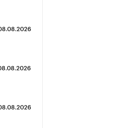
 08.08.2026
 08.08.2026
 08.08.2026