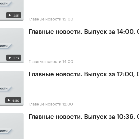
4:51
Главные новости
15:00
Главные новости. Выпуск за 14:00,
5:19
Главные новости
14:00
Главные новости. Выпуск за 12:00,
6:50
Главные новости
12:00
Главные новости. Выпуск за 10:36,