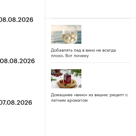
 08.08.2026
Добавлять лед в вино не всегда
плохо. Вот почему
 08.08.2026
Домашнее «вино» из вишни: рецепт с
летним ароматом
 07.08.2026