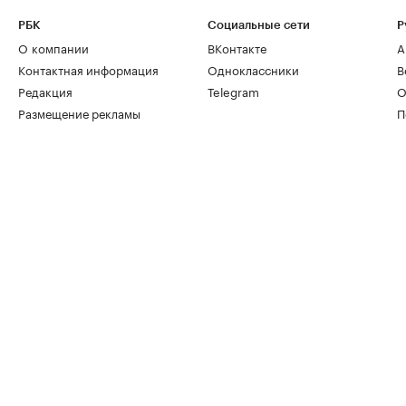
РБК
Социальные сети
Р
О компании
ВКонтакте
А
Контактная информация
Одноклассники
В
Редакция
Telegram
О
Размещение рекламы
П