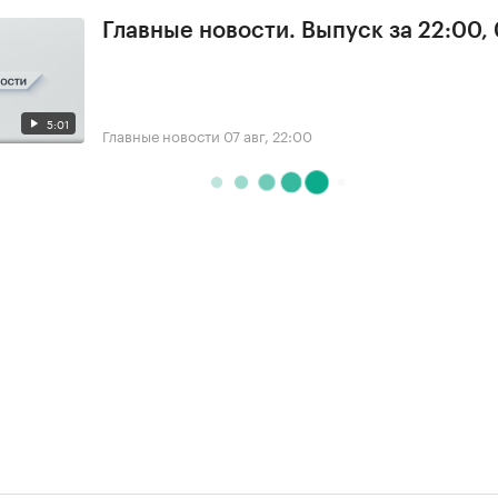
Главные новости. Выпуск за 22:00,
5:01
Главные новости
07 авг, 22:00