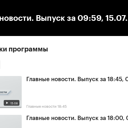
:00
/
00:00
новости. Выпуск за 09:59, 15.07
ски программы
Главные новости. Выпуск за 18:45,
15:08
Главные новости
18:45
Главные новости. Выпуск за 18:00,