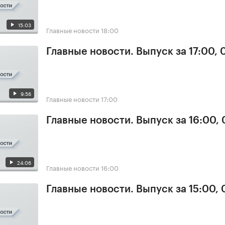
15:03
Главные новости
18:00
Главные новости. Выпуск за 17:00,
9:56
Главные новости
17:00
Главные новости. Выпуск за 16:00,
24:06
Главные новости
16:00
Главные новости. Выпуск за 15:00,