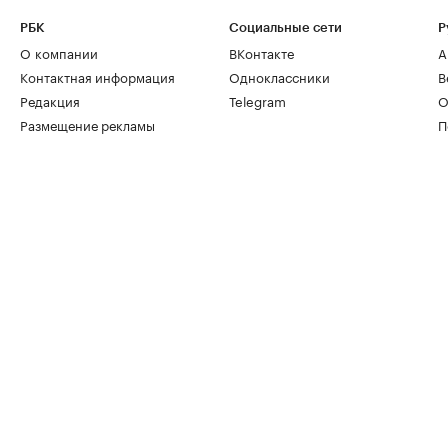
РБК
Социальные сети
Р
О компании
ВКонтакте
А
Контактная информация
Одноклассники
В
Редакция
Telegram
О
Размещение рекламы
П