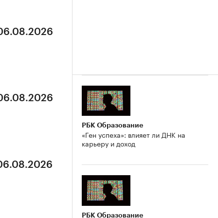
 06.08.2026
 06.08.2026
РБК Образование
«Ген успеха»: влияет ли ДНК на
карьеру и доход
 06.08.2026
РБК Образование