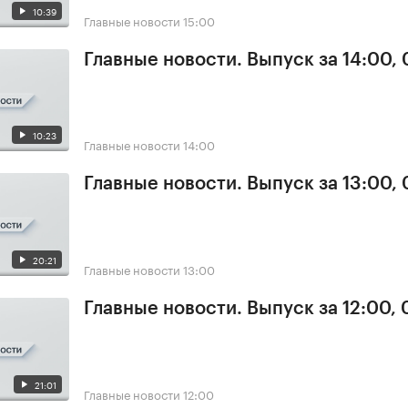
10:39
Главные новости
15:00
Главные новости. Выпуск за 14:00,
10:23
Главные новости
14:00
Главные новости. Выпуск за 13:00,
20:21
Главные новости
13:00
Главные новости. Выпуск за 12:00,
21:01
Главные новости
12:00