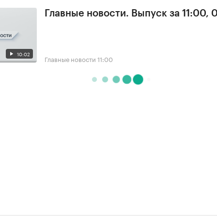
Главные новости. Выпуск за 11:00, 
10:02
Главные новости
11:00