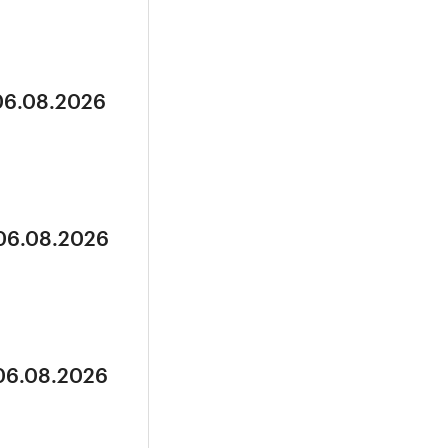
 06.08.2026
 06.08.2026
 06.08.2026