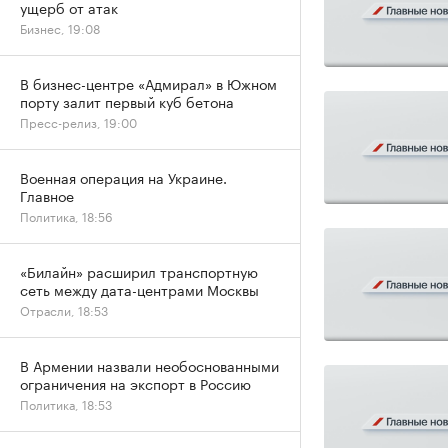
ущерб от атак
Бизнес, 19:08
В бизнес-центре «Адмирал» в Южном
порту залит первый куб бетона
Пресс-релиз, 19:00
Военная операция на Украине.
Главное
Политика, 18:56
«Билайн» расширил транспортную
сеть между дата-центрами Москвы
Отрасли, 18:53
В Армении назвали необоснованными
ограничения на экспорт в Россию
Политика, 18:53