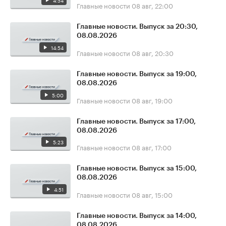
4:54
Главные новости
08 авг, 22:00
Главные новости. Выпуск за 20:30,
08.08.2026
14:54
Главные новости
08 авг, 20:30
Главные новости. Выпуск за 19:00,
08.08.2026
5:00
Главные новости
08 авг, 19:00
Главные новости. Выпуск за 17:00,
08.08.2026
5:23
Главные новости
08 авг, 17:00
Главные новости. Выпуск за 15:00,
08.08.2026
4:51
Главные новости
08 авг, 15:00
Главные новости. Выпуск за 14:00,
08.08.2026