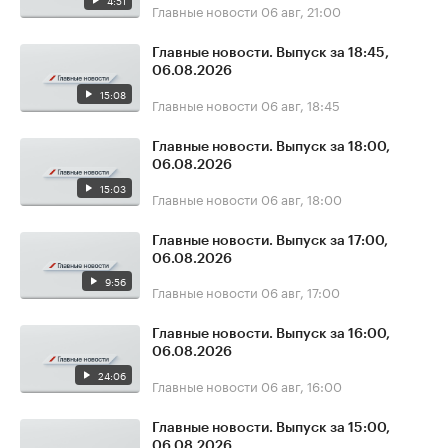
4:51
Главные новости
06 авг, 21:00
Главные новости. Выпуск за 18:45,
06.08.2026
15:08
Главные новости
06 авг, 18:45
Главные новости. Выпуск за 18:00,
06.08.2026
15:03
Главные новости
06 авг, 18:00
Главные новости. Выпуск за 17:00,
06.08.2026
9:56
Главные новости
06 авг, 17:00
Главные новости. Выпуск за 16:00,
06.08.2026
24:06
Главные новости
06 авг, 16:00
Главные новости. Выпуск за 15:00,
06.08.2026