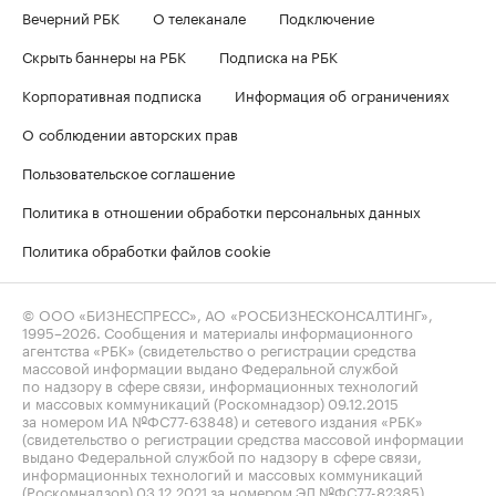
Вечерний РБК
О телеканале
Подключение
Скрыть баннеры на РБК
Подписка на РБК
Корпоративная подписка
Информация об ограничениях
О соблюдении авторских прав
Пользовательское соглашение
Политика в отношении обработки персональных данных
Политика обработки файлов cookie
© ООО «БИЗНЕСПРЕСС», АО «РОСБИЗНЕСКОНСАЛТИНГ»,
1995–2026
. Сообщения и материалы информационного
агентства «РБК» (свидетельство о регистрации средства
массовой информации выдано Федеральной службой
по надзору в сфере связи, информационных технологий
и массовых коммуникаций (Роскомнадзор) 09.12.2015
за номером ИА №ФС77-63848) и сетевого издания «РБК»
(свидетельство о регистрации средства массовой информации
выдано Федеральной службой по надзору в сфере связи,
информационных технологий и массовых коммуникаций
(Роскомнадзор) 03.12.2021 за номером ЭЛ №ФС77-82385)