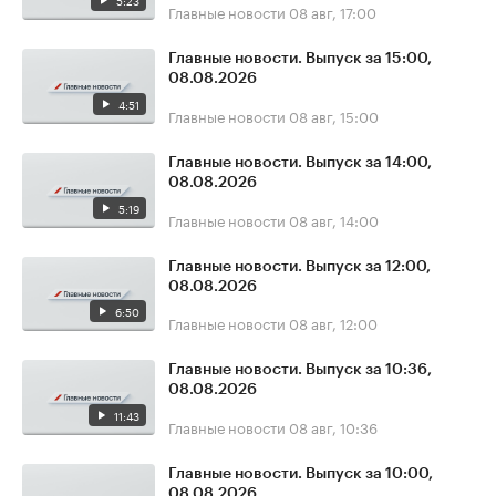
5:23
Главные новости
08 авг, 17:00
Главные новости. Выпуск за 15:00,
08.08.2026
4:51
Главные новости
08 авг, 15:00
Главные новости. Выпуск за 14:00,
08.08.2026
5:19
Главные новости
08 авг, 14:00
Главные новости. Выпуск за 12:00,
08.08.2026
6:50
Главные новости
08 авг, 12:00
Главные новости. Выпуск за 10:36,
08.08.2026
11:43
Главные новости
08 авг, 10:36
Главные новости. Выпуск за 10:00,
08.08.2026