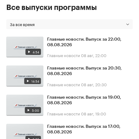
Все выпуски программы
За все время
Главные новости. Выпуск за 22:00,
08.08.2026
4:54
Главные новости
08 авг, 22:00
Главные новости. Выпуск за 20:30,
08.08.2026
14:54
Главные новости
08 авг, 20:30
Главные новости. Выпуск за 19:00,
08.08.2026
5:00
Главные новости
08 авг, 19:00
Главные новости. Выпуск за 17:00,
08.08.2026