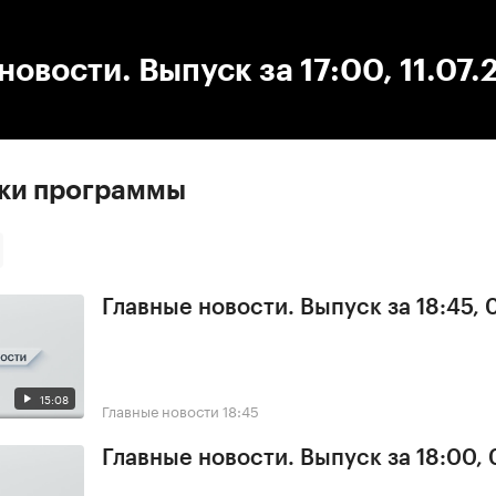
:00
/
00:00
новости. Выпуск за 17:00, 11.07
ски программы
Главные новости. Выпуск за 18:45,
15:08
Главные новости
18:45
Главные новости. Выпуск за 18:00,