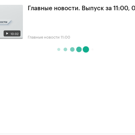
Главные новости. Выпуск за 11:00, 
10:02
Главные новости
11:00