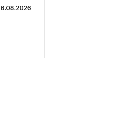
06.08.2026