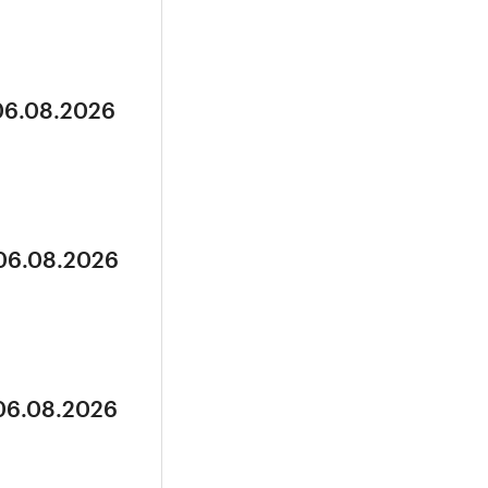
 06.08.2026
 06.08.2026
 06.08.2026