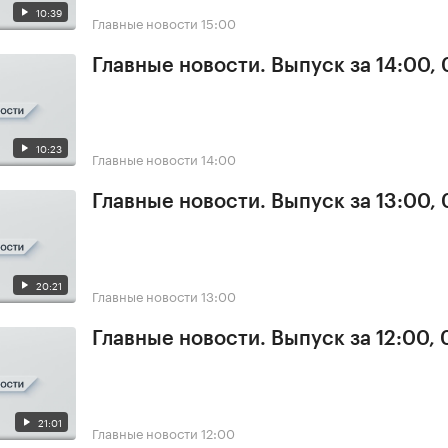
10:39
Главные новости
15:00
Главные новости. Выпуск за 14:00,
10:23
Главные новости
14:00
Главные новости. Выпуск за 13:00,
20:21
Главные новости
13:00
Главные новости. Выпуск за 12:00,
21:01
Главные новости
12:00