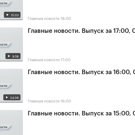
15:03
Главные новости
18:00
Главные новости. Выпуск за 17:00,
9:56
Главные новости
17:00
Главные новости. Выпуск за 16:00,
24:06
Главные новости
16:00
Главные новости. Выпуск за 15:00,