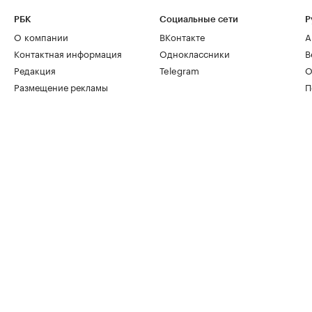
РБК
Социальные сети
Р
О компании
ВКонтакте
А
Контактная информация
Одноклассники
В
Редакция
Telegram
О
Размещение рекламы
П