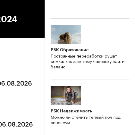
.2024
РБК Образование
Постоянные переработки рушат
семьи: как занятому человеку найти
баланс
 06.08.2026
РБК Недвижимость
Можно ли стелить теплый пол под
линолеум
 06.08.2026