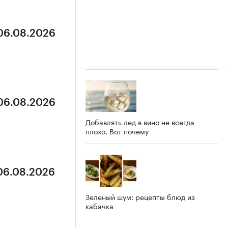
 06.08.2026
 06.08.2026
Добавлять лед в вино не всегда
плохо. Вот почему
 06.08.2026
Зеленый шум: рецепты блюд из
кабачка