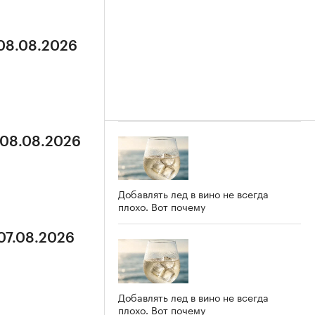
 08.08.2026
 08.08.2026
Добавлять лед в вино не всегда
плохо. Вот почему
 07.08.2026
Добавлять лед в вино не всегда
плохо. Вот почему