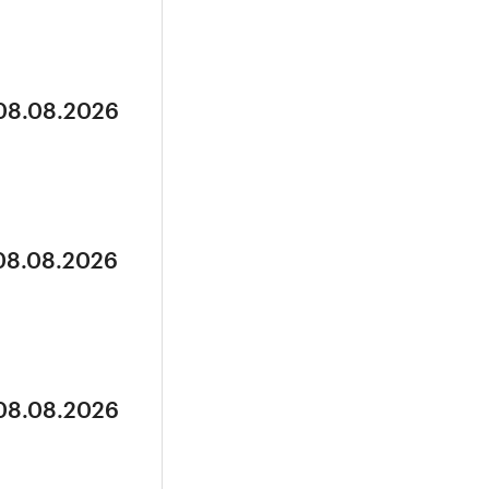
 08.08.2026
 08.08.2026
 08.08.2026