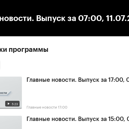
:00
/
00:00
новости. Выпуск за 07:00, 11.07
ски программы
Главные новости. Выпуск за 17:00,
5:23
Главные новости
17:00
Главные новости. Выпуск за 15:00,