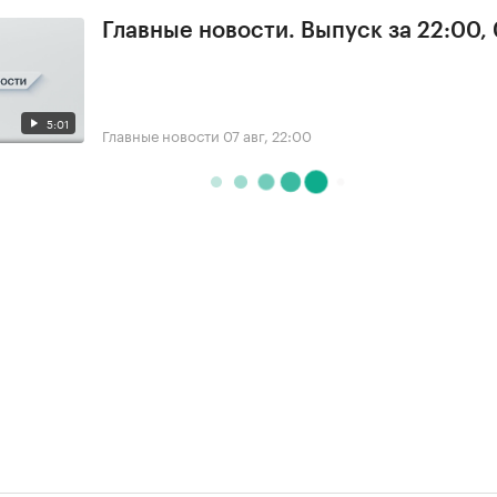
Главные новости. Выпуск за 22:00,
5:01
Главные новости
07 авг, 22:00