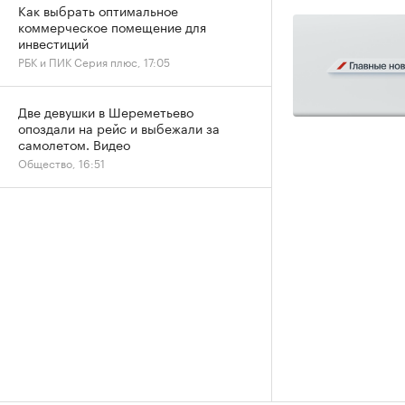
Как выбрать оптимальное
коммерческое помещение для
инвестиций
РБК и ПИК Серия плюс, 17:05
Две девушки в Шереметьево
опоздали на рейс и выбежали за
самолетом. Видео
Общество, 16:51