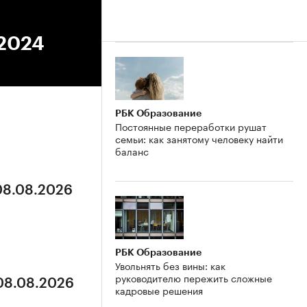
.2024
РБК Образование
Постоянные переработки рушат
семьи: как занятому человеку найти
баланс
 08.08.2026
РБК Образование
Увольнять без вины: как
руководителю пережить сложные
 08.08.2026
кадровые решения