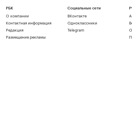
РБК
Социальные сети
Р
О компании
ВКонтакте
А
Контактная информация
Одноклассники
В
Редакция
Telegram
О
Размещение рекламы
П