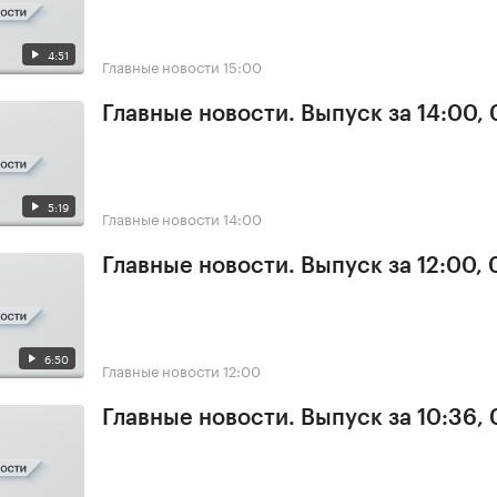
4:51
Главные новости
15:00
Главные новости. Выпуск за 14:00,
5:19
Главные новости
14:00
Главные новости. Выпуск за 12:00,
6:50
Главные новости
12:00
Главные новости. Выпуск за 10:36,