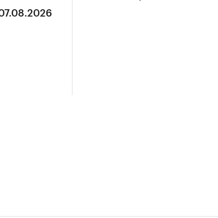
 07.08.2026