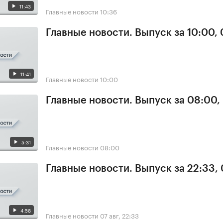
11:43
Главные новости
10:36
Главные новости. Выпуск за 10:00,
11:41
Главные новости
10:00
Главные новости. Выпуск за 08:00,
5:31
Главные новости
08:00
Главные новости. Выпуск за 22:33,
4:58
Главные новости
07 авг, 22:33