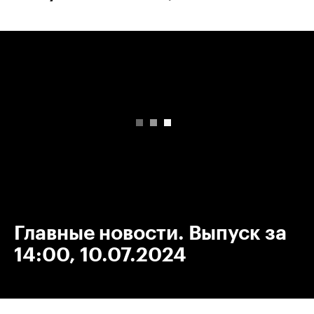
00:00
/
00:00
Главные новости. Выпуск за
14:00, 10.07.2024