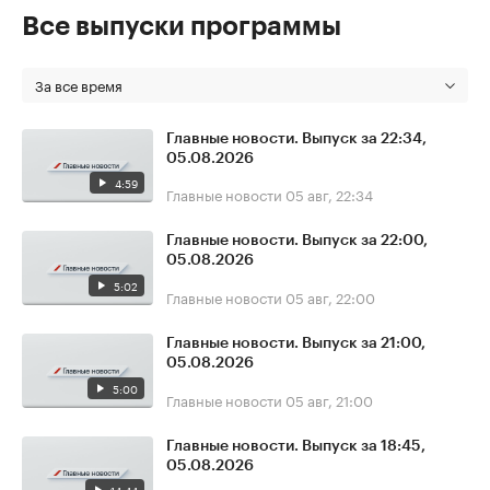
Все выпуски программы
За все время
Главные новости. Выпуск за 22:34,
05.08.2026
4:59
Главные новости
05 авг, 22:34
Главные новости. Выпуск за 22:00,
05.08.2026
5:02
Главные новости
05 авг, 22:00
Главные новости. Выпуск за 21:00,
05.08.2026
5:00
Главные новости
05 авг, 21:00
Главные новости. Выпуск за 18:45,
05.08.2026