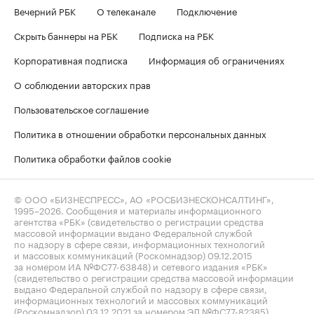
Вечерний РБК
О телеканале
Подключение
Скрыть баннеры на РБК
Подписка на РБК
Корпоративная подписка
Информация об ограничениях
О соблюдении авторских прав
Пользовательское соглашение
Политика в отношении обработки персональных данных
Политика обработки файлов cookie
© ООО «БИЗНЕСПРЕСС», АО «РОСБИЗНЕСКОНСАЛТИНГ»,
1995–2026
. Сообщения и материалы информационного
агентства «РБК» (свидетельство о регистрации средства
массовой информации выдано Федеральной службой
по надзору в сфере связи, информационных технологий
и массовых коммуникаций (Роскомнадзор) 09.12.2015
за номером ИА №ФС77-63848) и сетевого издания «РБК»
(свидетельство о регистрации средства массовой информации
выдано Федеральной службой по надзору в сфере связи,
информационных технологий и массовых коммуникаций
(Роскомнадзор) 03.12.2021 за номером ЭЛ №ФС77-82385)