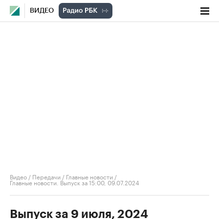
ВИДЕО
Видео
/
Передачи
/
Главные новости
/
Главные новости. Выпуск за 15:00, 09.07.2024
Выпуск за 9 июля, 2024