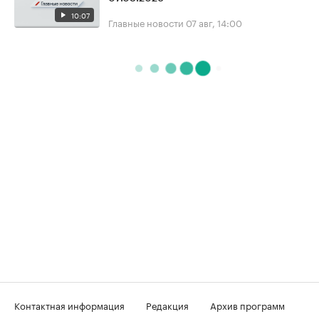
10:07
Главные новости
07 авг, 14:00
Контактная информация
Редакция
Архив программ