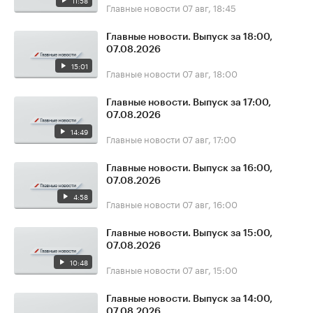
11:58
Главные новости
07 авг, 18:45
Главные новости. Выпуск за 18:00,
07.08.2026
15:01
Главные новости
07 авг, 18:00
Главные новости. Выпуск за 17:00,
07.08.2026
14:49
Главные новости
07 авг, 17:00
Главные новости. Выпуск за 16:00,
07.08.2026
4:58
Главные новости
07 авг, 16:00
Главные новости. Выпуск за 15:00,
07.08.2026
10:48
Главные новости
07 авг, 15:00
Главные новости. Выпуск за 14:00,
07.08.2026