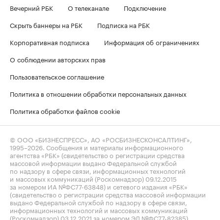
Вечерний РБК
О телеканале
Подключение
Скрыть баннеры на РБК
Подписка на РБК
Корпоративная подписка
Информация об ограничениях
О соблюдении авторских прав
Пользовательское соглашение
Политика в отношении обработки персональных данных
Политика обработки файлов cookie
© ООО «БИЗНЕСПРЕСС», АО «РОСБИЗНЕСКОНСАЛТИНГ»,
1995–2026
. Сообщения и материалы информационного
агентства «РБК» (свидетельство о регистрации средства
массовой информации выдано Федеральной службой
по надзору в сфере связи, информационных технологий
и массовых коммуникаций (Роскомнадзор) 09.12.2015
за номером ИА №ФС77-63848) и сетевого издания «РБК»
(свидетельство о регистрации средства массовой информации
выдано Федеральной службой по надзору в сфере связи,
информационных технологий и массовых коммуникаций
(Роскомнадзор) 03.12.2021 за номером ЭЛ №ФС77-82385)