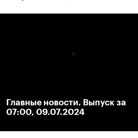
00:00
/
00:00
Главные новости. Выпуск за
07:00, 09.07.2024