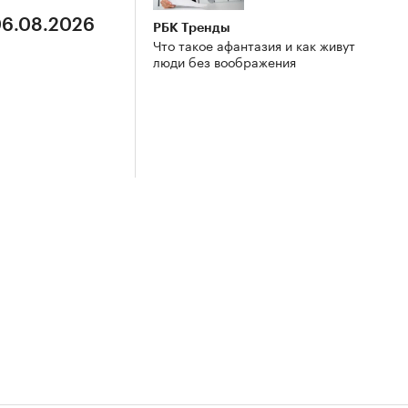
06.08.2026
РБК Тренды
Что такое афантазия и как живут
люди без воображения