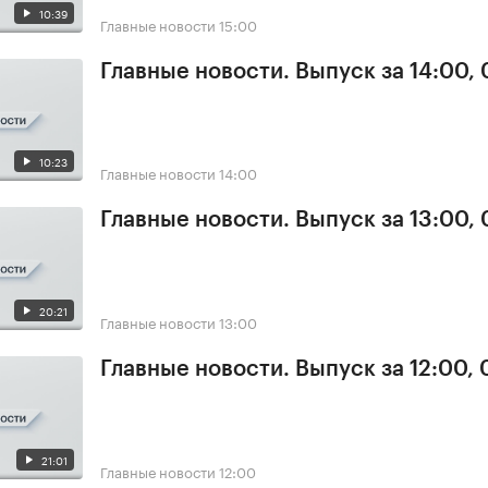
10:39
Главные новости
15:00
Главные новости. Выпуск за 14:00,
10:23
Главные новости
14:00
Главные новости. Выпуск за 13:00,
20:21
Главные новости
13:00
Главные новости. Выпуск за 12:00,
21:01
Главные новости
12:00