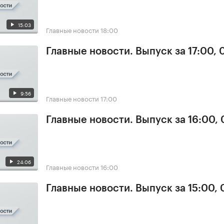
15:03
Главные новости
18:00
Главные новости. Выпуск за 17:00,
9:56
Главные новости
17:00
Главные новости. Выпуск за 16:00,
24:06
Главные новости
16:00
Главные новости. Выпуск за 15:00,