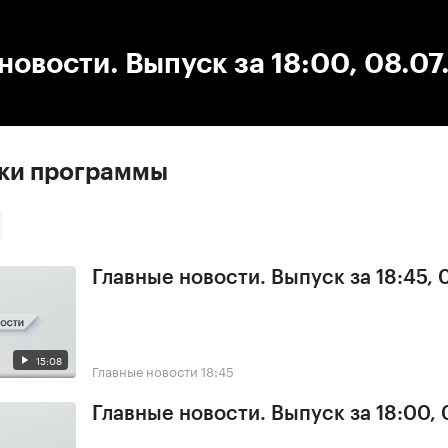
:00
/
00:00
новости. Выпуск за 18:00, 08.0
ски программы
Главные новости. Выпуск за 18:45,
15:08
Главные новости
18:45
Главные новости. Выпуск за 18:00,