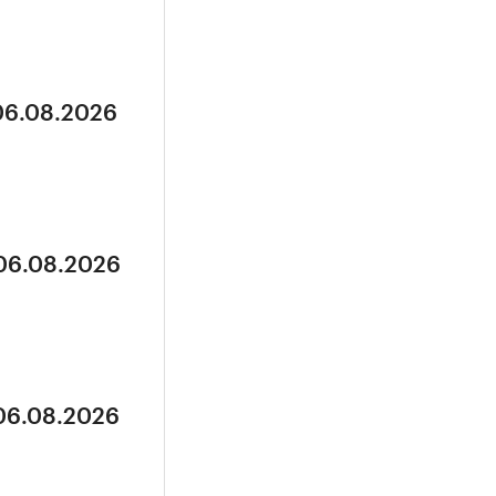
 06.08.2026
 06.08.2026
 06.08.2026