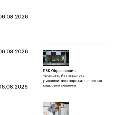
 06.08.2026
 06.08.2026
РБК Образование
Увольнять без вины: как
руководителю пережить сложные
кадровые решения
 06.08.2026