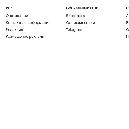
РБК
Социальные сети
Р
О компании
ВКонтакте
А
Контактная информация
Одноклассники
В
Редакция
Telegram
О
Размещение рекламы
П