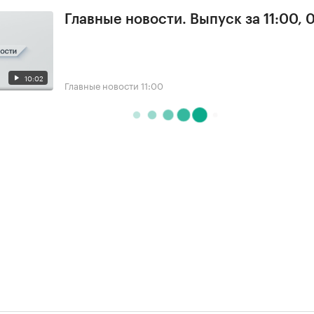
Главные новости. Выпуск за 11:00, 
10:02
Главные новости
11:00