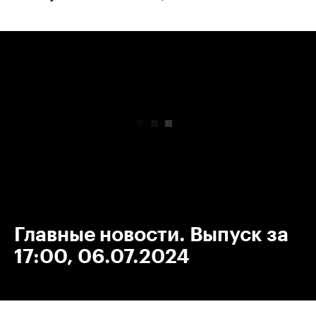
00:00
/
00:00
Главные новости. Выпуск за
17:00, 06.07.2024