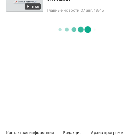
11:58
Главные новости
07 авг, 18:45
Контактная информация
Редакция
Архив программ