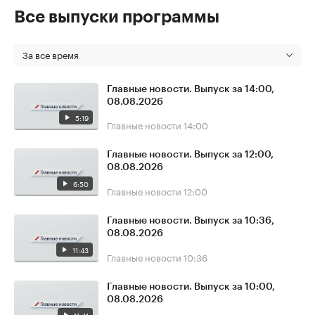
Все выпуски программы
За все время
Главные новости. Выпуск за 14:00,
08.08.2026
5:19
Главные новости
14:00
Главные новости. Выпуск за 12:00,
08.08.2026
6:50
Главные новости
12:00
Главные новости. Выпуск за 10:36,
08.08.2026
11:43
Главные новости
10:36
Главные новости. Выпуск за 10:00,
08.08.2026