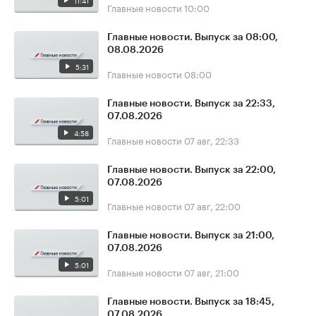
11:41
Главные новости
10:00
Главные новости. Выпуск за 08:00,
08.08.2026
5:31
Главные новости
08:00
Главные новости. Выпуск за 22:33,
07.08.2026
4:58
Главные новости
07 авг, 22:33
Главные новости. Выпуск за 22:00,
07.08.2026
5:01
Главные новости
07 авг, 22:00
Главные новости. Выпуск за 21:00,
07.08.2026
5:01
Главные новости
07 авг, 21:00
Главные новости. Выпуск за 18:45,
07.08.2026