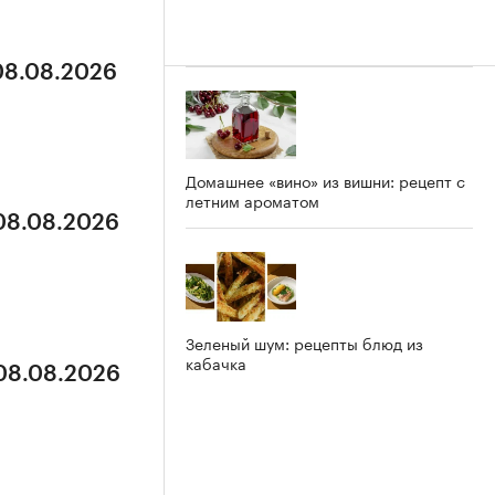
 08.08.2026
Домашнее «вино» из вишни: рецепт с
летним ароматом
 08.08.2026
Зеленый шум: рецепты блюд из
кабачка
 08.08.2026