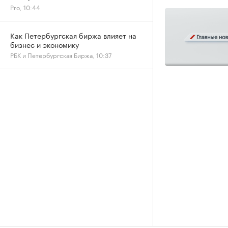
Pro, 10:44
Как Петербургская биржа влияет на
бизнес и экономику
РБК и Петербургская Биржа, 10:37