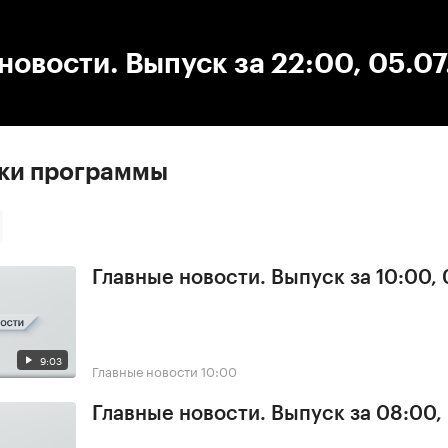
:00
/
00:00
новости. Выпуск за 22:00, 05.0
ски программы
Главные новости. Выпуск за 10:00,
9:03
Главные новости
10:00
Главные новости. Выпуск за 08:00,