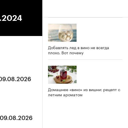
7.2024
Добавлять лед в вино не всегда
плохо. Вот почему
 09.08.2026
Домашнее «вино» из вишни: рецепт с
летним ароматом
 09.08.2026