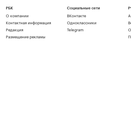
РБК
Социальные сети
Р
О компании
ВКонтакте
А
Контактная информация
Одноклассники
В
Редакция
Telegram
О
Размещение рекламы
П