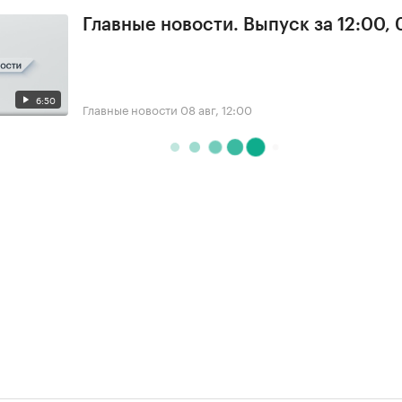
Главные новости. Выпуск за 12:00,
6:50
Главные новости
08 авг, 12:00