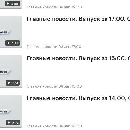
5:00
Главные новости
08 авг, 19:00
Главные новости. Выпуск за 17:00,
5:23
Главные новости
08 авг, 17:00
Главные новости. Выпуск за 15:00,
4:51
Главные новости
08 авг, 15:00
Главные новости. Выпуск за 14:00,
5:19
Главные новости
08 авг, 14:00