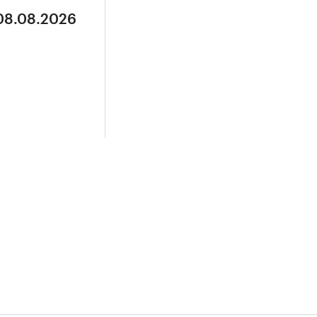
 08.08.2026