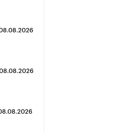
 08.08.2026
 08.08.2026
 08.08.2026