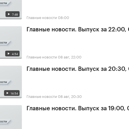
7:48
Главные новости
08:00
Главные новости. Выпуск за 22:00,
4:54
Главные новости
08 авг, 22:00
Главные новости. Выпуск за 20:30,
14:54
Главные новости
08 авг, 20:30
Главные новости. Выпуск за 19:00,