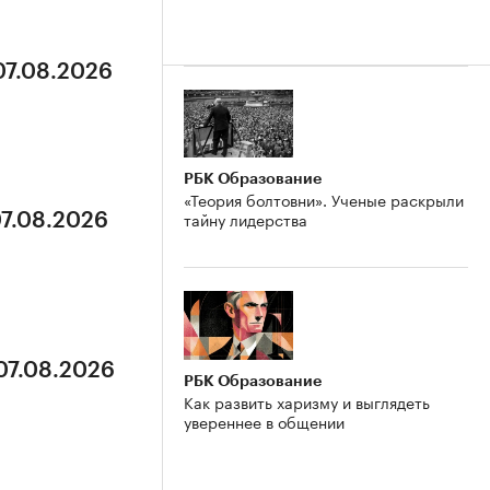
07.08.2026
РБК Образование
«Теория болтовни». Ученые раскрыли
тайну лидерства
07.08.2026
 07.08.2026
РБК Образование
Как развить харизму и выглядеть
увереннее в общении