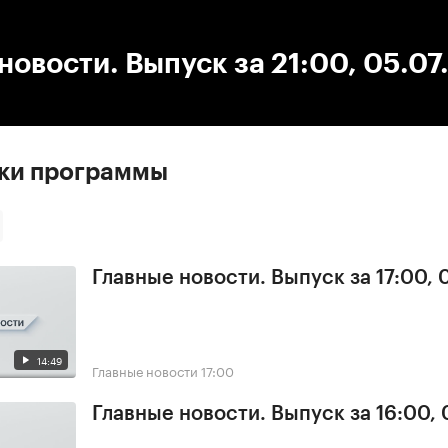
:00
/
00:00
новости. Выпуск за 21:00, 05.07
ски программы
Главные новости. Выпуск за 17:00, 
14:49
Главные новости
17:00
Главные новости. Выпуск за 16:00, 