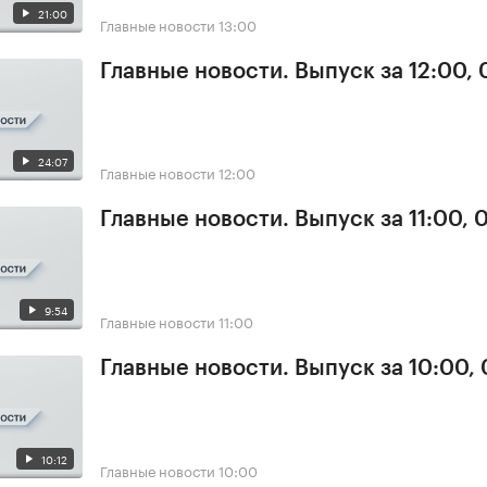
21:00
Главные новости
13:00
Главные новости. Выпуск за 12:00, 
24:07
Главные новости
12:00
Главные новости. Выпуск за 11:00, 
9:54
Главные новости
11:00
Главные новости. Выпуск за 10:00,
10:12
Главные новости
10:00