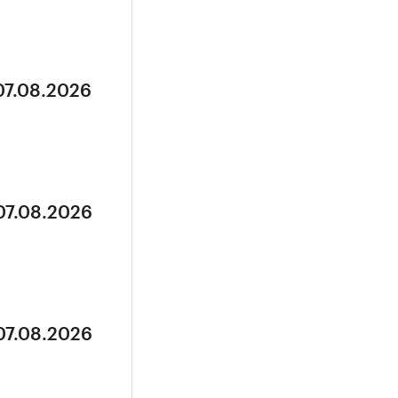
07.08.2026
07.08.2026
07.08.2026