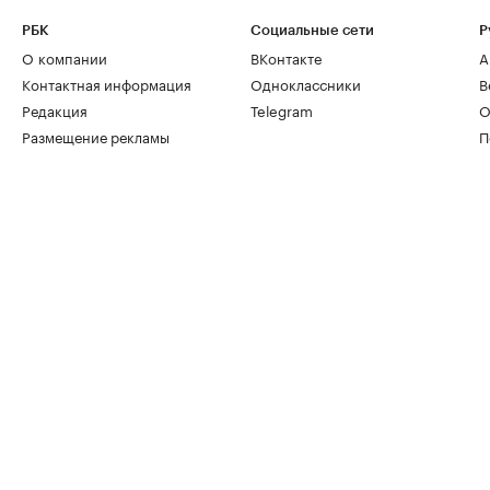
РБК
Социальные сети
Р
О компании
ВКонтакте
А
Контактная информация
Одноклассники
В
Редакция
Telegram
О
Размещение рекламы
П