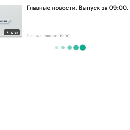
Главные новости. Выпуск за 09:00,
12:55
Главные новости
09:00