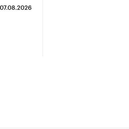
 07.08.2026