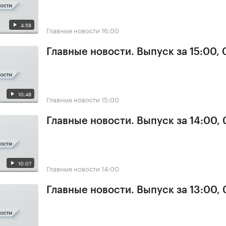
4:58
Главные новости
16:00
Главные новости. Выпуск за 15:00, 
10:48
Главные новости
15:00
Главные новости. Выпуск за 14:00, 
10:07
Главные новости
14:00
Главные новости. Выпуск за 13:00, 